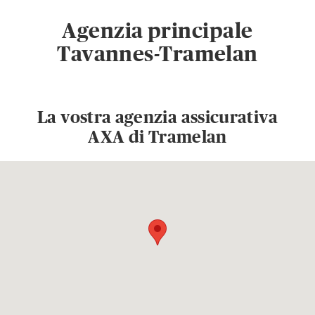
Agenzia principale
Tavannes-Tramelan
La vostra agenzia assicurativa
AXA di Tramelan