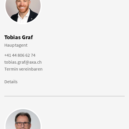
Tobias Graf
Hauptagent
+41 44 806 62 74
tobias.graf@axa.ch
Termin vereinbaren
Details