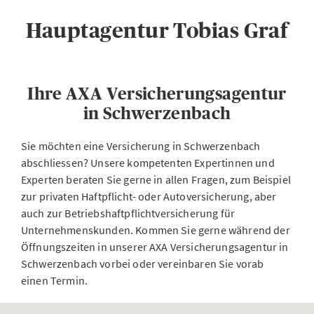
Hauptagentur Tobias Graf
Ihre AXA Versicherungsagentur
in Schwerzenbach
Sie möchten eine Versicherung in Schwerzenbach
abschliessen? Unsere kompetenten Expertinnen und
Experten beraten Sie gerne in allen Fragen, zum Beispiel
zur privaten Haftpflicht- oder Autoversicherung, aber
auch zur Betriebshaftpflichtversicherung für
Unternehmenskunden. Kommen Sie gerne während der
Öffnungszeiten in unserer AXA Versicherungsagentur in
Schwerzenbach vorbei oder vereinbaren Sie vorab
einen Termin.