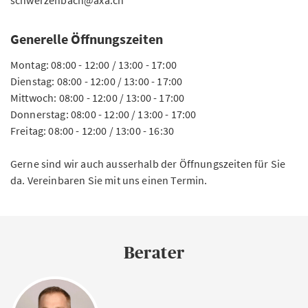
schwerzenbach@axa.ch
Generelle Öffnungszeiten
Montag: 08:00 - 12:00 / 13:00 - 17:00
Dienstag: 08:00 - 12:00 / 13:00 - 17:00
Mittwoch: 08:00 - 12:00 / 13:00 - 17:00
Donnerstag: 08:00 - 12:00 / 13:00 - 17:00
Freitag: 08:00 - 12:00 / 13:00 - 16:30
Gerne sind wir auch ausserhalb der Öffnungszeiten für Sie
da. Vereinbaren Sie mit uns einen Termin.
Berater