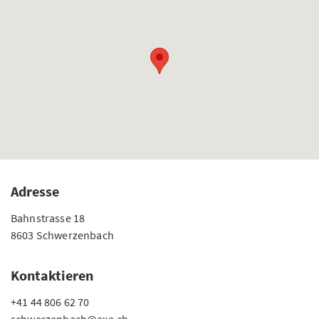
Adresse
Bahnstrasse 18
8603 Schwerzenbach
Kontaktieren
+41 44 806 62 70