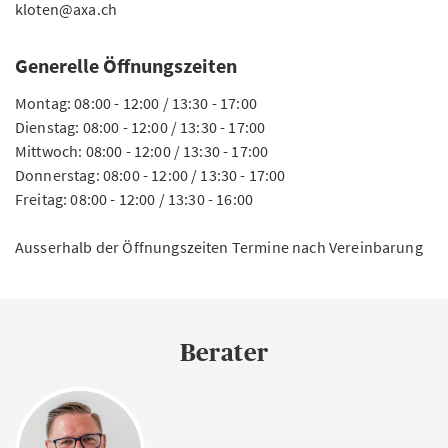
kloten@axa.ch
Generelle Öffnungszeiten
Montag: 08:00 - 12:00 / 13:30 - 17:00
Dienstag: 08:00 - 12:00 / 13:30 - 17:00
Mittwoch: 08:00 - 12:00 / 13:30 - 17:00
Donnerstag: 08:00 - 12:00 / 13:30 - 17:00
Freitag: 08:00 - 12:00 / 13:30 - 16:00
Ausserhalb der Öffnungszeiten Termine nach Vereinbarung
Berater