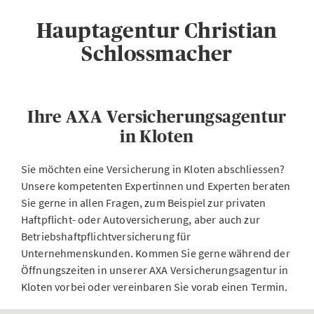
Hauptagentur Christian
Schlossmacher
Ihre AXA Versicherungsagentur
in Kloten
Sie möchten eine Versicherung in Kloten abschliessen?
Unsere kompetenten Expertinnen und Experten beraten
Sie gerne in allen Fragen, zum Beispiel zur privaten
Haftpflicht- oder Autoversicherung, aber auch zur
Betriebshaftpflichtversicherung für
Unternehmenskunden. Kommen Sie gerne während der
Öffnungszeiten in unserer AXA Versicherungsagentur in
Kloten vorbei oder vereinbaren Sie vorab einen Termin.