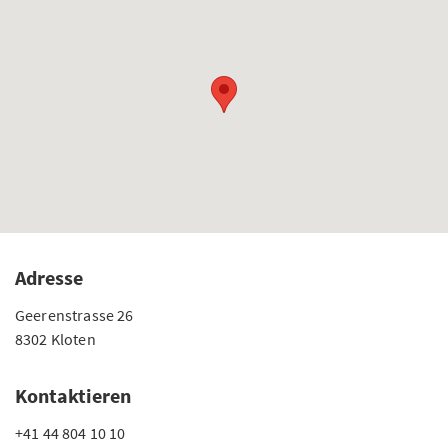
Adresse
Geerenstrasse 26
8302 Kloten
Kontaktieren
+41 44 804 10 10