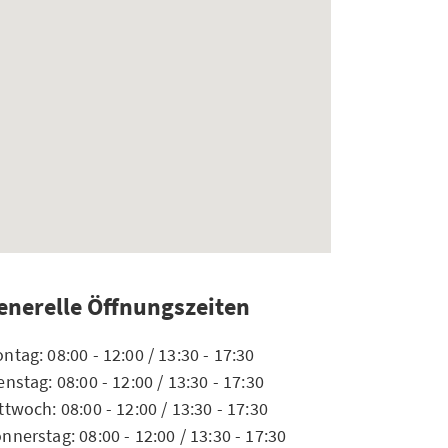
enerelle Öffnungszeiten
ntag: 08:00 - 12:00 / 13:30 - 17:30
enstag: 08:00 - 12:00 / 13:30 - 17:30
ttwoch: 08:00 - 12:00 / 13:30 - 17:30
nnerstag: 08:00 - 12:00 / 13:30 - 17:30