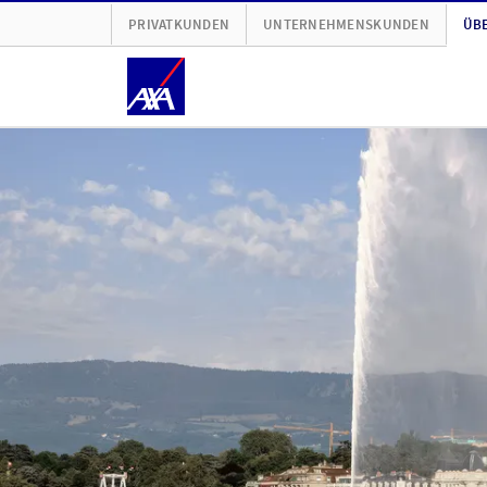
PRIVATKUNDEN
UNTERNEHMENSKUNDEN
ÜBE