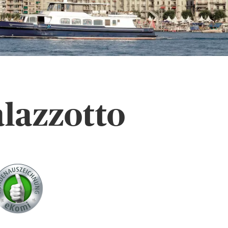
lazzotto