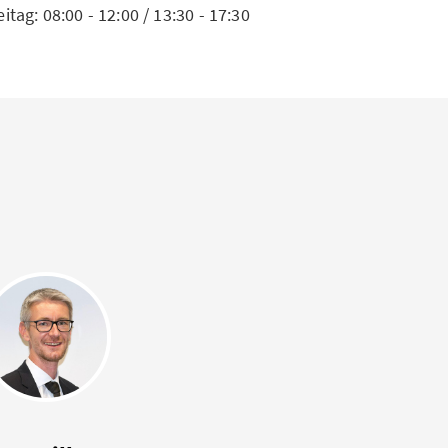
eitag: 08:00 - 12:00 / 13:30 - 17:30