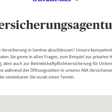
ersicherungsagentu
e Versicherung in Genève abschliessen? Unsere kompeten
ten Sie gerne in allen Fragen, zum Beispiel zur privaten H
, aber auch zur Betriebshaftpflichtversicherung für Unt
e während der Öffnungszeiten in unserer AXA Versicherun
er vereinbaren Sie vorab einen Termin.