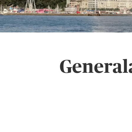
General