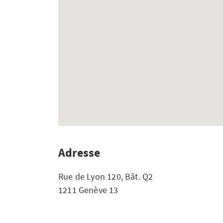
Adresse
Rue de Lyon 120, Bât. Q2
1211 Genève 13