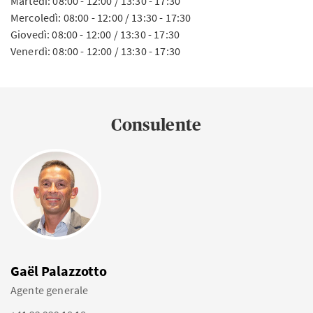
Martedì: 08:00 - 12:00 / 13:30 - 17:30
Mercoledì: 08:00 - 12:00 / 13:30 - 17:30
Giovedì: 08:00 - 12:00 / 13:30 - 17:30
Venerdì: 08:00 - 12:00 / 13:30 - 17:30
Consulente
Gaël Palazzotto
Agente generale