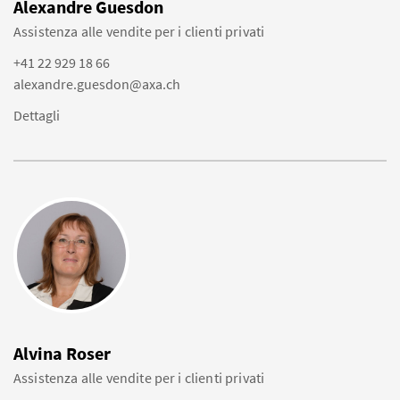
Alexandre Guesdon
Assistenza alle vendite per i clienti privati
+41 22 929 18 66
alexandre.guesdon@axa.ch
Dettagli
Alvina Roser
Assistenza alle vendite per i clienti privati