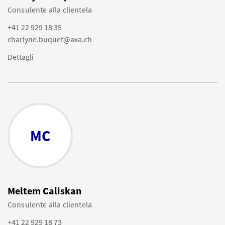
Consulente alla clientela
+41 22 929 18 35
charlyne.buquet@axa.ch
Dettagli
MC
Meltem Caliskan
Consulente alla clientela
+41 22 929 18 73