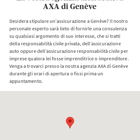
AXA di Genève
Desidera stipulare un’assicurazione a Genève? Il nostro
personale esperto sarà lieto di fornirle una consulenza
su qualsiasi argomento di suo interesse, che si tratti
della responsabilità civile privata, dell’assicurazione
auto oppure dell’assicurazione responsabilità civile per
imprese qualora lei fosse imprenditrice o imprenditore.
Venga a trovarci presso la nostra agenzia AXA di Genève
durante gli orari di apertura o fissi prima un
appuntamento.