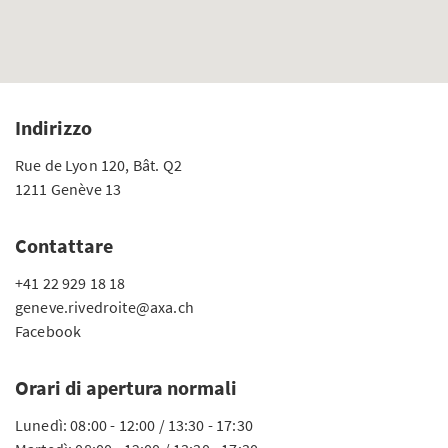
Indirizzo
Rue de Lyon 120, Bât. Q2
1211 Genève 13
Contattare
+41 22 929 18 18
geneve.rivedroite@axa.ch
Facebook
Orari di apertura normali
Lunedì: 08:00 - 12:00 / 13:30 - 17:30