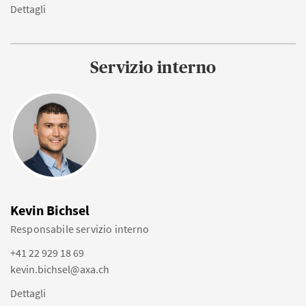
Dettagli
Servizio interno
Kevin Bichsel
Responsabile servizio interno
+41 22 929 18 69
kevin.bichsel@axa.ch
Dettagli