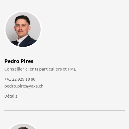
Pedro Pires
Conseiller clients particuliers et PME
+41 22 929 18 80
pedro.pires@axa.ch
Détails