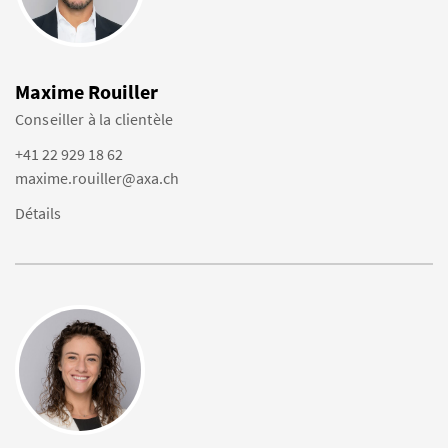
Maxime Rouiller
Conseiller à la clientèle
+41 22 929 18 62
maxime.rouiller@axa.ch
Détails