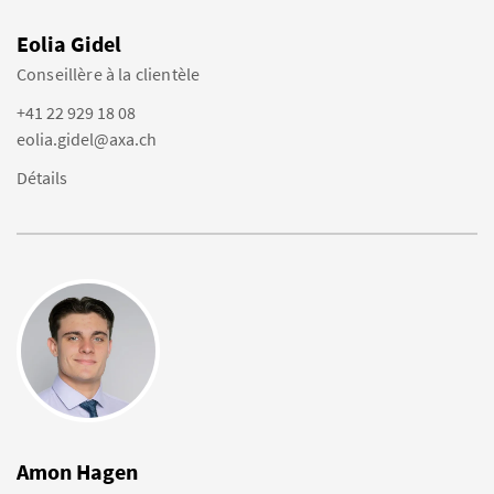
Eolia Gidel
Conseillère à la clientèle
+41 22 929 18 08
eolia.gidel@axa.ch
Détails
Amon Hagen