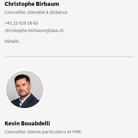
Christophe Birbaum
Conseiller clientèle à distance
+41 22 929 18 60
christophe.birbaum@axa.ch
Détails
Kevin Bouabdelli
Conseiller clients particuliers et PME