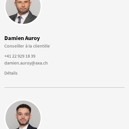
Damien Auroy
Conseiller à la clientèle
+41 22 929 18 39
damien.auroy@axa.ch
Détails