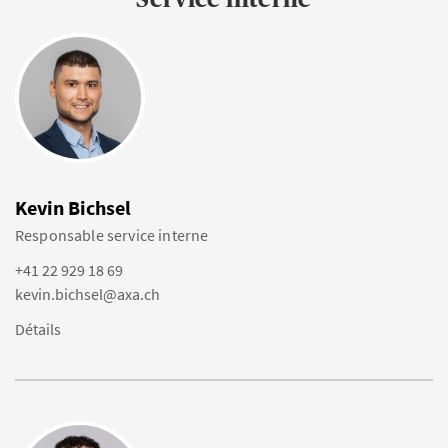
Kevin Bichsel
Responsable service interne
+41 22 929 18 69
kevin.bichsel@axa.ch
Détails