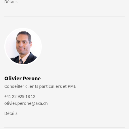
Détails
Olivier Perone
Conseiller clients particuliers et PME
+41 22 929 18 12
olivier.perone@axa.ch
Détails