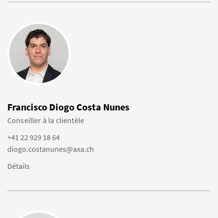
Francisco Diogo Costa Nunes
Conseiller à la clientèle
+41 22 929 18 64
diogo.costanunes@axa.ch
Détails