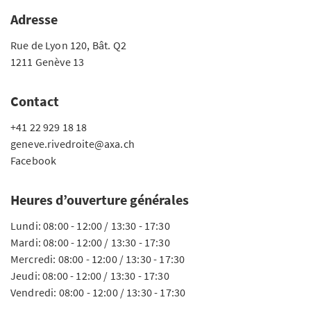
Adresse
Rue de Lyon 120, Bât. Q2
1211 Genève 13
Contact
+41 22 929 18 18
geneve.rivedroite@axa.ch
Facebook
Heures d’ouverture générales
Lundi: 08:00 - 12:00 / 13:30 - 17:30
Mardi: 08:00 - 12:00 / 13:30 - 17:30
Mercredi: 08:00 - 12:00 / 13:30 - 17:30
Jeudi: 08:00 - 12:00 / 13:30 - 17:30
Vendredi: 08:00 - 12:00 / 13:30 - 17:30