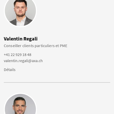
Valentin Regali
Conseiller clients particuliers et PME
+41 22 929 18 48
valentin.regali@axa.ch
Détails