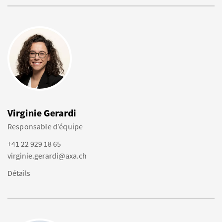
Virginie Gerardi
Responsable d’équipe
+41 22 929 18 65
virginie.gerardi@axa.ch
Détails