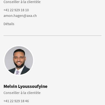
Conseiller à la clientèle
+41 22 929 18 10
amon.hagen@axa.ch
Détails
Melvin Lyoussoufyine
Conseiller à la clientèle
+41 22 929 18 46