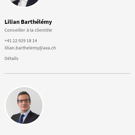
Lilian Barthélémy
Conseiller à la clientèle
+41 22 929 18 14
lilian.barthelemy@axa.ch
Détails