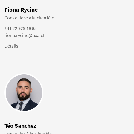
Fiona Rycine
Conseillère à la clientèle
+41 22 929 18 85
fiona.rycine@axa.ch
Détails
Téo Sanchez
Conseiller à la clientèle