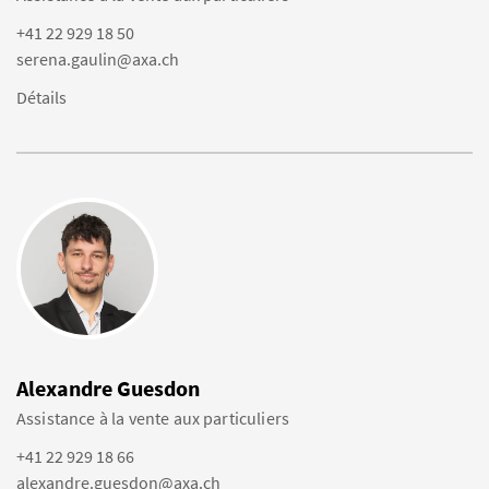
+41 22 929 18 50
serena.gaulin@axa.ch
Détails
Alexandre Guesdon
Assistance à la vente aux particuliers
+41 22 929 18 66
alexandre.guesdon@axa.ch