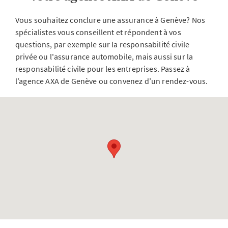
Vous souhaitez conclure une assurance à Genève? Nos
spécialistes vous conseillent et répondent à vos
questions, par exemple sur la responsabilité civile
privée ou l'assurance automobile, mais aussi sur la
responsabilité civile pour les entreprises. Passez à
l’agence AXA de Genève ou convenez d’un rendez-vous.