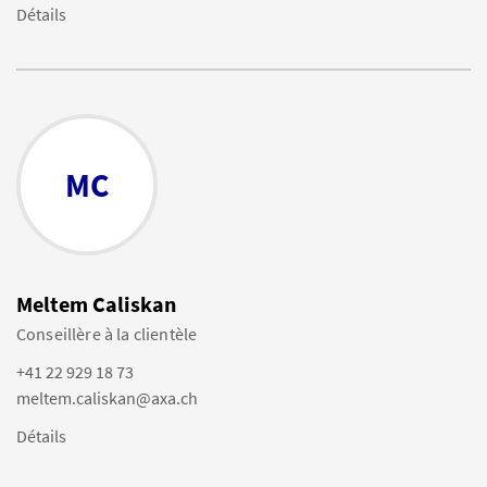
Détails
MC
Meltem Caliskan
Conseillère à la clientèle
+41 22 929 18 73
meltem.caliskan@axa.ch
Détails