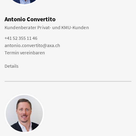
Antonio Convertito
Kundenberater Privat- und KMU-Kunden
+41 52 355 11 46
antonio.convertito@axa.ch
Termin vereinbaren
Details