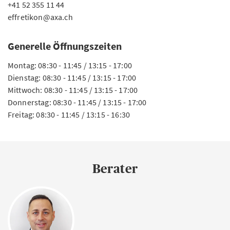
+41 52 355 11 44
effretikon@axa.ch
Generelle Öffnungszeiten
Montag: 08:30 - 11:45 / 13:15 - 17:00
Dienstag: 08:30 - 11:45 / 13:15 - 17:00
Mittwoch: 08:30 - 11:45 / 13:15 - 17:00
Donnerstag: 08:30 - 11:45 / 13:15 - 17:00
Freitag: 08:30 - 11:45 / 13:15 - 16:30
Berater