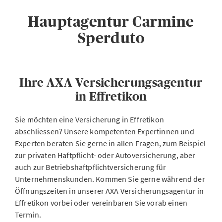
Hauptagentur Carmine
Sperduto
Ihre AXA Versicherungsagentur
in Effretikon
Sie möchten eine Versicherung in Effretikon
abschliessen? Unsere kompetenten Expertinnen und
Experten beraten Sie gerne in allen Fragen, zum Beispiel
zur privaten Haftpflicht- oder Autoversicherung, aber
auch zur Betriebshaftpflichtversicherung für
Unternehmenskunden. Kommen Sie gerne während der
Öffnungszeiten in unserer AXA Versicherungsagentur in
Effretikon vorbei oder vereinbaren Sie vorab einen
Termin.