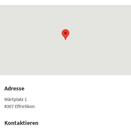
Adresse
Märtplatz 1
8307 Effretikon
Kontaktieren