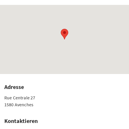
Adresse
Rue Centrale 27
1580 Avenches
Kontaktieren