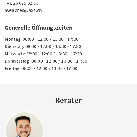
+41 26 675 32 86
avenches@axa.ch
Generelle Öffnungszeiten
Montag: 08:00 - 12:00 / 13:30 - 17:30
Dienstag: 08:00 - 12:00 / 13:30 - 17:30
Mittwoch: 08:00 - 12:00 / 13:30 - 17:30
Donnerstag: 08:00 - 12:00 / 13:30 - 17:30
Freitag: 08:00 - 12:00 / 13:00 - 17:00
Berater