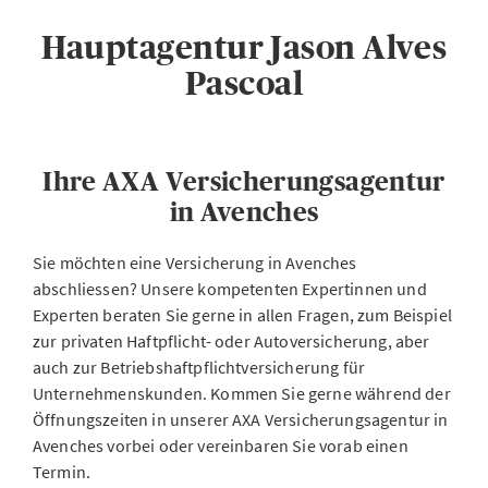
Hauptagentur Jason Alves
Pascoal
Ihre AXA Versicherungsagentur
in Avenches
Sie möchten eine Versicherung in Avenches
abschliessen? Unsere kompetenten Expertinnen und
Experten beraten Sie gerne in allen Fragen, zum Beispiel
zur privaten Haftpflicht- oder Autoversicherung, aber
auch zur Betriebshaftpflichtversicherung für
Unternehmenskunden. Kommen Sie gerne während der
Öffnungszeiten in unserer AXA Versicherungsagentur in
Avenches vorbei oder vereinbaren Sie vorab einen
Termin.