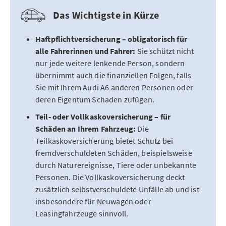
Das Wichtigste in Kürze
Haftpflichtversicherung – obligatorisch für
alle Fahrerinnen und Fahrer:
Sie schützt nicht
nur jede weitere lenkende Person, sondern
übernimmt auch die finanziellen Folgen, falls
Sie mit Ihrem Audi A6 anderen Personen oder
deren Eigentum Schaden zufügen.
Teil- oder Vollkaskoversicherung – für
Schäden an Ihrem Fahrzeug:
Die
Teilkaskoversicherung bietet Schutz bei
fremdverschuldeten Schäden, beispielsweise
durch Naturereignisse, Tiere oder unbekannte
Personen. Die Vollkaskoversicherung deckt
zusätzlich selbstverschuldete Unfälle ab und ist
insbesondere für Neuwagen oder
Leasingfahrzeuge sinnvoll.