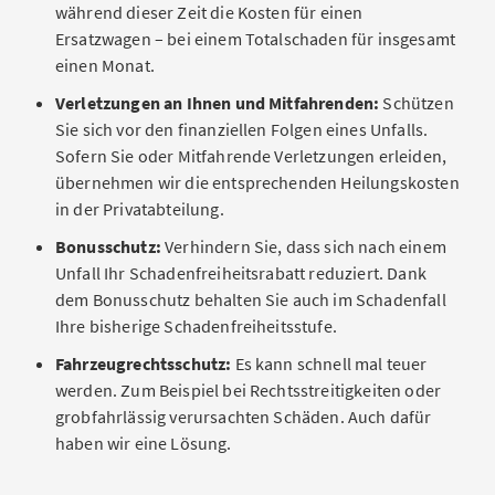
während dieser Zeit die Kosten für einen
Ersatzwagen – bei einem Totalschaden für insgesamt
einen Monat.
Verletzungen an Ihnen und Mitfahrenden:
Schützen
Sie sich vor den finanziellen Folgen eines Unfalls.
Sofern Sie oder Mitfahrende Verletzungen erleiden,
übernehmen wir die entsprechenden Heilungskosten
in der Privatabteilung.
Bonusschutz:
Verhindern Sie, dass sich nach einem
Unfall Ihr Schadenfreiheitsrabatt reduziert. Dank
dem Bonusschutz behalten Sie auch im Schadenfall
Ihre bisherige Schadenfreiheitsstufe.
Fahrzeugrechtsschutz:
Es kann schnell mal teuer
werden. Zum Beispiel bei Rechtsstreitigkeiten oder
grobfahrlässig verursachten Schäden. Auch dafür
haben wir eine Lösung.