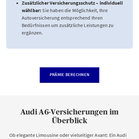
Zusätzlicher Versicherungsschutz – individuell
wählbar:
Sie haben die Möglichkeit, Ihre
Autoversicherung entsprechend Ihren
Bedürfnissen um zusätzliche Leistungen zu
ergänzen.
PRÄMIE BERECHNEN
Audi A6-Versicherungen im
Überblick
Ob elegante Limousine oder vielseitiger Avant: Ein Audi