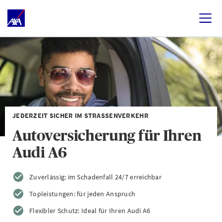
JEDERZEIT SICHER IM STRASSENVERKEHR
Autoversicherung für Ihren
Audi A6
Zuverlässig: im Schadenfall 24/7 erreichbar
Topleistungen: für jeden Anspruch
Flexibler Schutz: Ideal für Ihren Audi A6