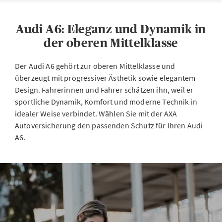
Audi A6: Eleganz und Dynamik in
der oberen Mittelklasse
Der Audi A6 gehört zur oberen Mittelklasse und
überzeugt mit progressiver Ästhetik sowie elegantem
Design. Fahrerinnen und Fahrer schätzen ihn, weil er
sportliche Dynamik, Komfort und moderne Technik in
idealer Weise verbindet. Wählen Sie mit der AXA
Autoversicherung den passenden Schutz für Ihren Audi
A6.