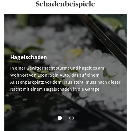
Schadenbeispiele
Hagelschaden
In einer Gewitternacht stürmt und hagelt es am
Wohnort von Leon. Sein Auto, das auf einem
Aussenparkplatz vor dem Haus steht, muss nach dieser
Nacht mit einem Hagelschaden in die Garage.
TEILKASKO
VOLLKASKO