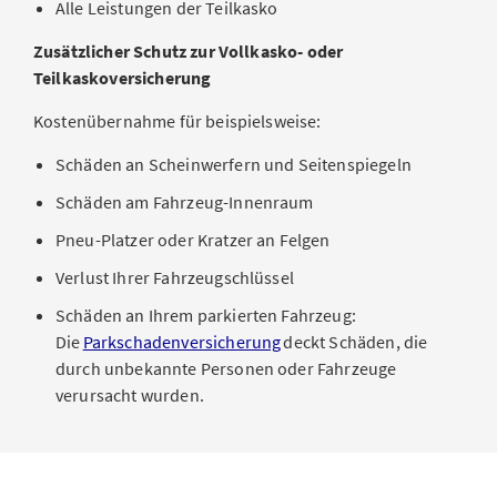
Alle Leistungen der Teilkasko
Zusätzlicher Schutz zur Vollkasko- oder
Teilkaskoversicherung
Kostenübernahme für beispielsweise:
Schäden an Scheinwerfern und Seitenspiegeln
Schäden am Fahrzeug-Innenraum
Pneu-Platzer oder Kratzer an Felgen
Verlust Ihrer Fahrzeugschlüssel
Schäden an Ihrem parkierten Fahrzeug:
Die
Parkschadenversicherung
deckt Schäden, die
durch unbekannte Personen oder Fahrzeuge
verursacht wurden.