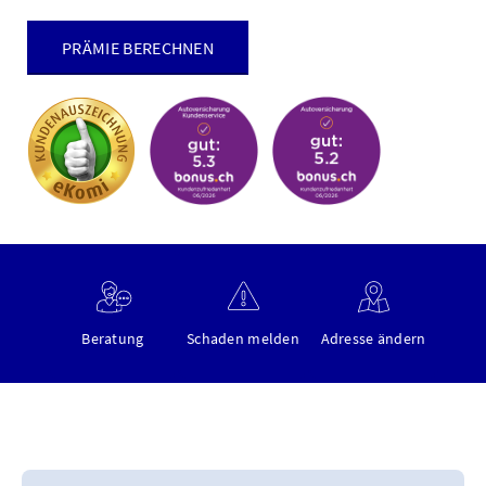
PRÄMIE BERECHNEN
Beratung
Schaden melden
Adresse ändern