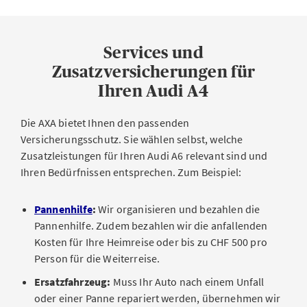
Services und
Zusatzversicherungen für
Ihren Audi A4
Die AXA bietet Ihnen den passenden
Versicherungsschutz. Sie wählen selbst, welche
Zusatzleistungen für Ihren Audi A6 relevant sind und
Ihren Bedürfnissen entsprechen. Zum Beispiel:
Pannenhilfe
:
Wir organisieren und bezahlen die
Pannenhilfe. Zudem bezahlen wir die anfallenden
Kosten für Ihre Heimreise oder bis zu CHF 500 pro
Person für die Weiterreise.
Ersatzfahrzeug:
Muss Ihr Auto nach einem Unfall
oder einer Panne repariert werden, übernehmen wir