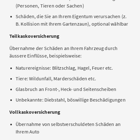
(Personen, Tieren oder Sachen)
Schäden, die Sie an Ihrem Eigentum verursachen (z.
B. Kollision mit Ihrem Gartenzaun), optional wählbar
Teilkaskoversicherung
Übernahme der Schäden an Ihrem Fahrzeug durch
äussere Einflüsse, beispielsweise:
Naturereignisse: Blitzschlag, Hagel, Feuer etc.
Tiere: Wildunfall, Marderschäden etc.
Glasbruch an Front-, Heck- und Seitenscheiben
Unbekannte: Diebstahl, böswillige Beschädigungen
Vollkaskoversicherung
Übernahme von selbstverschuldeten Schäden an
Ihrem Auto