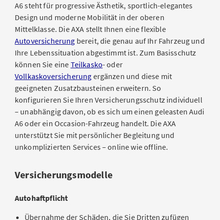
A6 steht für progressive Ästhetik, sportlich-elegantes
Design und moderne Mobilität in der oberen
Mittelklasse. Die AXA stellt Ihnen eine flexible
Autoversicherung
bereit, die genau auf Ihr Fahrzeug und
Ihre Lebenssituation abgestimmt ist. Zum Basisschutz
können Sie eine
Teilkasko
- oder
Vollkaskoversicherung
ergänzen und diese mit
geeigneten Zusatzbausteinen erweitern. So
konfigurieren Sie Ihren Versicherungsschutz individuell
– unabhängig davon, ob es sich um einen geleasten Audi
A6 oder ein Occasion-Fahrzeug handelt. Die AXA
unterstützt Sie mit persönlicher Begleitung und
unkomplizierten Services – online wie offline.
Versicherungsmodelle
Autohaftpflicht
Übernahme der Schäden, die Sie Dritten zufügen