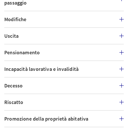
passaggio
Modifiche
Uscita
Pensionamento
Incapacità lavorativa e invalidità
Decesso
Riscatto
Promozione della proprietà abitativa