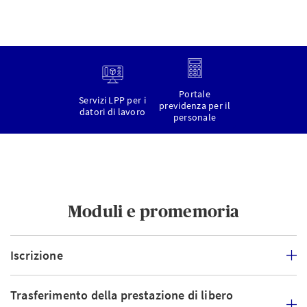
Portale
Servizi LPP per i
previdenza per il
datori di lavoro
personale
Moduli e promemoria
Iscrizione
Trasferimento della prestazione di libero