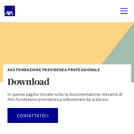
AXA FONDAZIONE PREVIDENZA PROFESSIONALE
Download
In questa pagina trovate tutta la documentazione rilevante di
AXA Fondazione previdenza professionale da scaricare.
CONTATTATECI