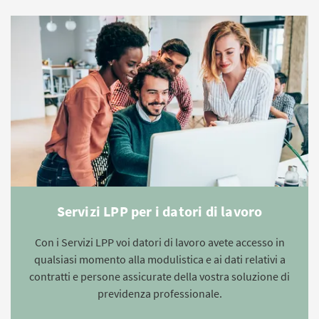
Servizi LPP per i datori di lavoro
Con i Servizi LPP voi datori di lavoro avete accesso in
qualsiasi momento alla modulistica e ai dati relativi a
contratti e persone assicurate della vostra soluzione di
previdenza professionale.