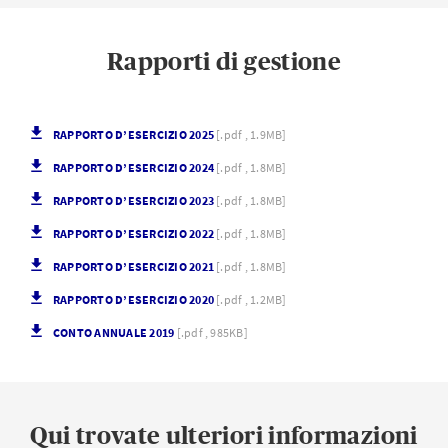
Rapporti di gestione
RAPPORTO D’ESERCIZIO 2025
[.pdf , 1.9MB]
RAPPORTO D’ESERCIZIO 2024
[.pdf , 1.8MB]
RAPPORTO D’ESERCIZIO 2023
[.pdf , 1.8MB]
RAPPORTO D’ESERCIZIO 2022
[.pdf , 1.8MB]
RAPPORTO D’ESERCIZIO 2021
[.pdf , 1.8MB]
RAPPORTO D’ESERCIZIO 2020
[.pdf , 1.2MB]
CONTO ANNUALE 2019
[.pdf , 985KB]
Qui trovate ulteriori informazioni