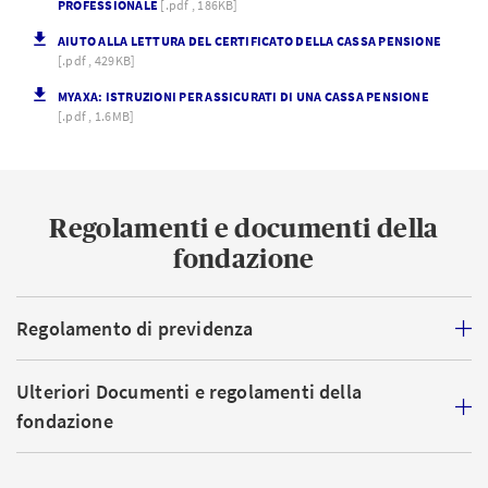
PROFESSIONALE
[.pdf , 186KB]
AIUTO ALLA LETTURA DEL CERTIFICATO DELLA CASSA PENSIONE
[.pdf , 429KB]
MYAXA: ISTRUZIONI PER ASSICURATI DI UNA CASSA PENSIONE
[.pdf , 1.6MB]
Regolamenti e documenti della
fondazione
Regolamento di previdenza
Ulteriori Documenti e regolamenti della
fondazione