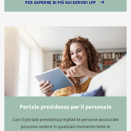
PER SAPERNE DI PIÙ SUI SERVIZI LPP
Portale previdenza per il personale
Con il portale previdenza myAXA le persone assicurate
possono vedere in qualsiasi momento tutte le