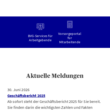
Vorsorgeportal
BVG-Services für
für
Arbeitgebende
Mitarbeitende
Aktuelle Meldungen
30. Juni 2026
Geschäftsbericht 2025
Ab sofort steht der Geschäftsbericht 2025 für Sie bereit.
Sie finden darin die wichtigsten Zahlen und Fakten