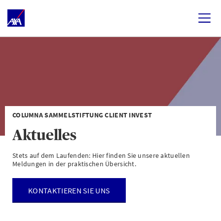
COLUMNA SAMMELSTIFTUNG CLIENT INVEST
Aktuelles
Stets auf dem Laufenden: Hier finden Sie unsere aktuellen
Meldungen in der praktischen Übersicht.
KONTAKTIEREN SIE UNS