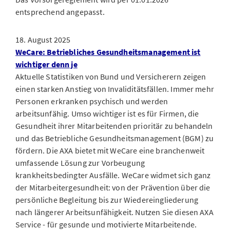
entsprechend angepasst.
18. August 2025
WeCare: Betriebliches Gesundheitsmanagement ist
wichtiger denn je
Aktuelle Statistiken von Bund und Versicherern zeigen
einen starken Anstieg von Invaliditätsfällen. Immer mehr
Personen erkranken psychisch und werden
arbeitsunfähig. Umso wichtiger ist es für Firmen, die
Gesundheit ihrer Mitarbeitenden prioritär zu behandeln
und das Betriebliche Gesundheitsmanagement (BGM) zu
fördern. Die AXA bietet mit WeCare eine branchenweit
umfassende Lösung zur Vorbeugung
krankheitsbedingter Ausfälle. WeCare widmet sich ganz
der Mitarbeitergesundheit: von der Prävention über die
persönliche Begleitung bis zur Wiedereingliederung
nach längerer Arbeitsunfähigkeit. Nutzen Sie diesen AXA
Service - für gesunde und motivierte Mitarbeitende.