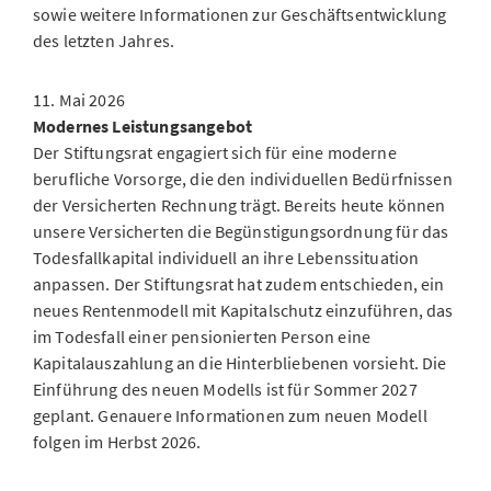
sowie weitere Informationen zur Geschäftsentwicklung
des letzten Jahres.
11. Mai 2026
Modernes Leistungsangebot
Der Stiftungsrat engagiert sich für eine moderne
berufliche Vorsorge, die den individuellen Bedürfnissen
der Versicherten Rechnung trägt. Bereits heute können
unsere Versicherten die Begünstigungsordnung für das
Todesfallkapital individuell an ihre Lebenssituation
anpassen. Der Stiftungsrat hat zudem entschieden, ein
neues Rentenmodell mit Kapitalschutz einzuführen, das
im Todesfall einer pensionierten Person eine
Kapitalauszahlung an die Hinterbliebenen vorsieht. Die
Einführung des neuen Modells ist für Sommer 2027
geplant. Genauere Informationen zum neuen Modell
folgen im Herbst 2026.