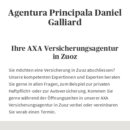
Agentura Principala Daniel
Galliard
Ihre AXA Versicherungsagentur
in Zuoz
Sie möchten eine Versicherung in Zuoz abschliessen?
Unsere kompetenten Expertinnen und Experten beraten
Sie gerne in allen Fragen, zum Beispiel zur privaten
Haftpflicht- oder zur Autoversicherung. Kommen Sie
gerne während der Öffnungszeiten in unserer AXA
Versicherungsagentur in Zuoz vorbei oder vereinbaren
Sie vorab einen Termin.