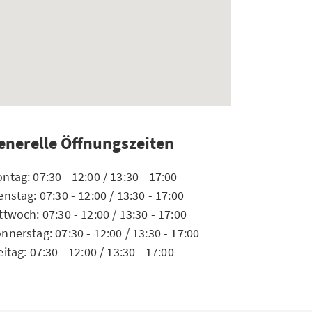
enerelle Öffnungszeiten
ntag: 07:30 - 12:00 / 13:30 - 17:00
enstag: 07:30 - 12:00 / 13:30 - 17:00
ttwoch: 07:30 - 12:00 / 13:30 - 17:00
nnerstag: 07:30 - 12:00 / 13:30 - 17:00
eitag: 07:30 - 12:00 / 13:30 - 17:00