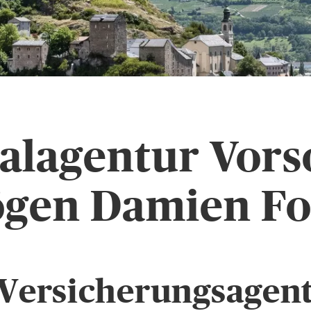
alagentur Vors
gen Damien Fo
Versicherungsagent