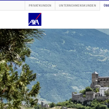
PRIVATKUNDEN
UNTERNEHMENSKUNDEN
ÜBE