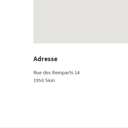
Adresse
Rue des Remparts 14
1950 Sion