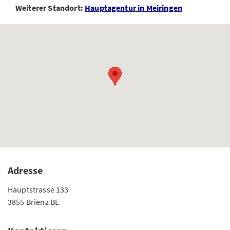
Weiterer Standort:
Hauptagentur in Meiringen
Adresse
Hauptstrasse 133
3855 Brienz BE