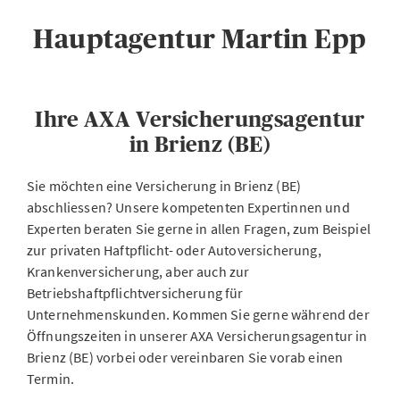
Hauptagentur Martin Epp
Ihre AXA Versicherungsagentur
in Brienz (BE)
Sie möchten eine Versicherung in Brienz (BE)
abschliessen? Unsere kompetenten Expertinnen und
Experten beraten Sie gerne in allen Fragen, zum Beispiel
zur privaten Haftpflicht- oder Autoversicherung,
Krankenversicherung, aber auch zur
Betriebshaftpflichtversicherung für
Unternehmenskunden. Kommen Sie gerne während der
Öffnungszeiten in unserer AXA Versicherungsagentur in
Brienz (BE) vorbei oder vereinbaren Sie vorab einen
Termin.