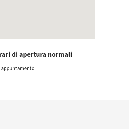
rari di apertura normali
 appuntamento