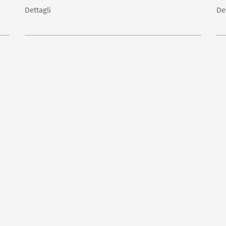
Dettagli
De