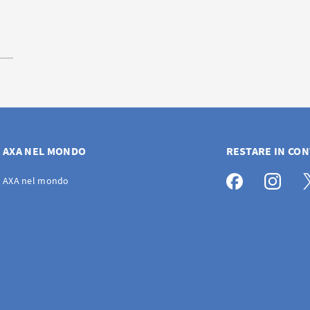
AXA NEL MONDO
RESTARE IN CO
AXA nel mondo