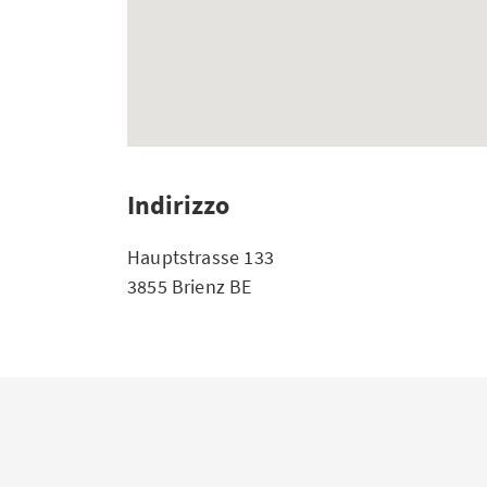
Indirizzo
Hauptstrasse 133
3855 Brienz BE