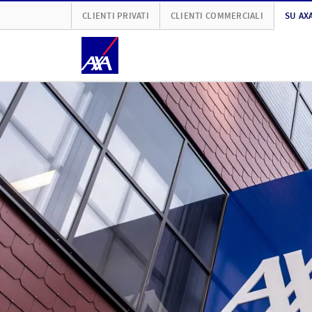
CLIENTI PRIVATI
CLIENTI COMMERCIALI
SU AX