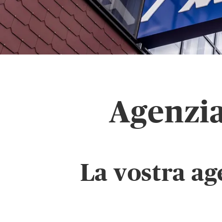
Agenzia
La vostra ag