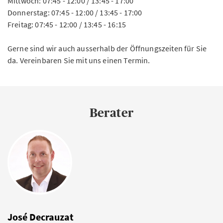
Mittwoch: 07:45 - 12:00 / 13:45 - 17:00
Donnerstag: 07:45 - 12:00 / 13:45 - 17:00
Freitag: 07:45 - 12:00 / 13:45 - 16:15
Gerne sind wir auch ausserhalb der Öffnungszeiten für Sie
da. Vereinbaren Sie mit uns einen Termin.
Berater
José Decrauzat