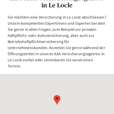
in Le Locle
Sie möchten eine Versicherung in Le Locle abschliessen?
Unsere kompetenten Expertinnen und Experten beraten
Sie gerne in allen Fragen, zum Beispiel zur privaten
Haftpflicht- oder Autoversicherung, aber auch zur
Betriebshaftpflichtversicherung für
Unternehmenskunden. Kommen Sie gerne während der
Öffnungszeiten in unserer AXA Versicherungsagentur in
Le Locle vorbei oder vereinbaren Sie vorab einen
Termin.