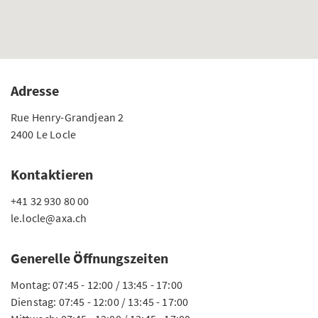
Adresse
Rue Henry-Grandjean 2
2400 Le Locle
Kontaktieren
+41 32 930 80 00
le.locle@axa.ch
Generelle Öffnungszeiten
Montag: 07:45 - 12:00 / 13:45 - 17:00
Dienstag: 07:45 - 12:00 / 13:45 - 17:00