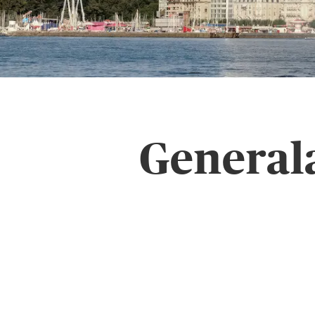
General