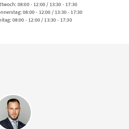
ttwoch: 08:00 - 12:00 / 13:30 - 17:30
nnerstag: 08:00 - 12:00 / 13:30 - 17:30
eitag: 08:00 - 12:00 / 13:30 - 17:30