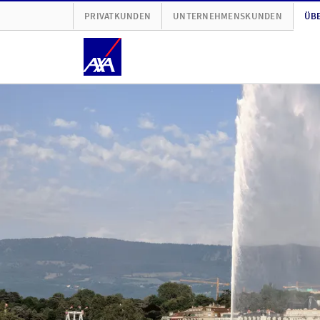
PRIVATKUNDEN
UNTERNEHMENSKUNDEN
ÜBE