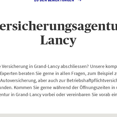
ersicherungsagentu
Lancy
e Versicherung in Grand-Lancy abschliessen? Unsere kom
Experten beraten Sie gerne in allen Fragen, zum Beispiel z
r Autoversicherung, aber auch zur Betriebshaftpflichtversic
den. Kommen Sie gerne während der Öffnungszeiten in 
ntur in Grand-Lancy vorbei oder vereinbaren Sie vorab ei