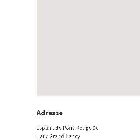
Adresse
Esplan. de Pont-Rouge 9C
1212 Grand-Lancy