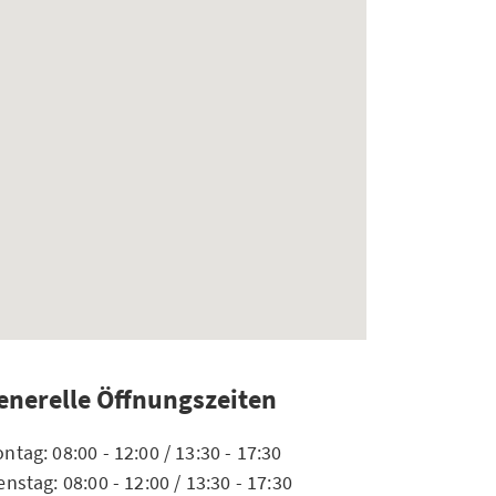
enerelle Öffnungszeiten
ntag: 08:00 - 12:00 / 13:30 - 17:30
enstag: 08:00 - 12:00 / 13:30 - 17:30