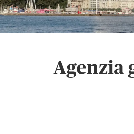
Agenzia 