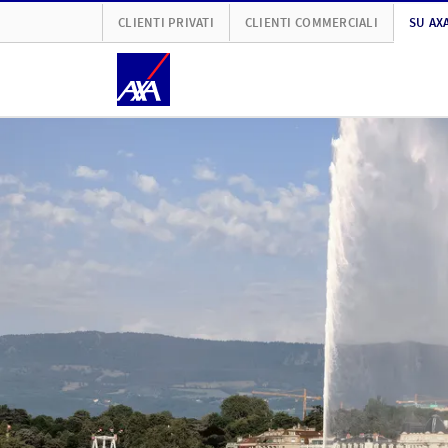
CLIENTI PRIVATI
CLIENTI COMMERCIALI
SU AX