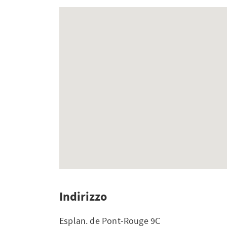
Indirizzo
Esplan. de Pont-Rouge 9C