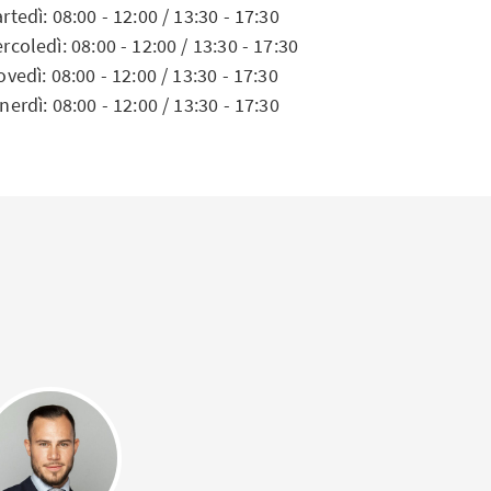
rtedì: 08:00 - 12:00 / 13:30 - 17:30
rcoledì: 08:00 - 12:00 / 13:30 - 17:30
ovedì: 08:00 - 12:00 / 13:30 - 17:30
nerdì: 08:00 - 12:00 / 13:30 - 17:30