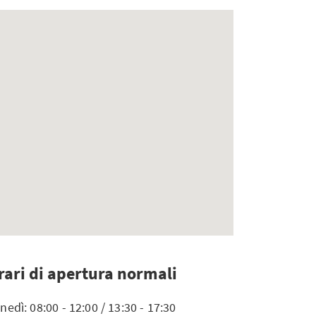
rari di apertura normali
nedì: 08:00 - 12:00 / 13:30 - 17:30