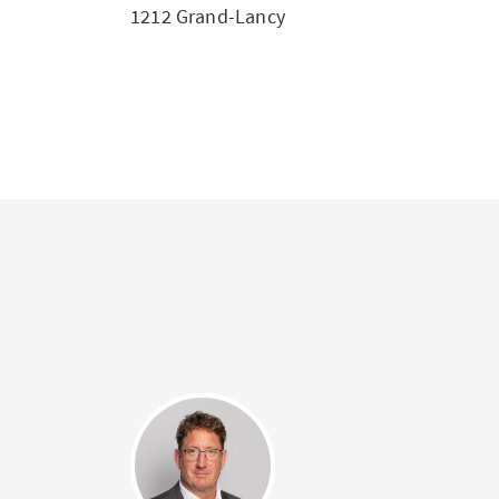
1212 Grand-Lancy