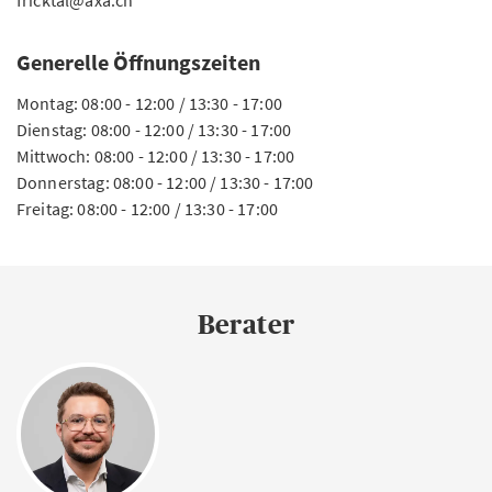
fricktal@axa.ch
Generelle Öffnungszeiten
Montag: 08:00 - 12:00 / 13:30 - 17:00
Dienstag: 08:00 - 12:00 / 13:30 - 17:00
Mittwoch: 08:00 - 12:00 / 13:30 - 17:00
Donnerstag: 08:00 - 12:00 / 13:30 - 17:00
Freitag: 08:00 - 12:00 / 13:30 - 17:00
Berater