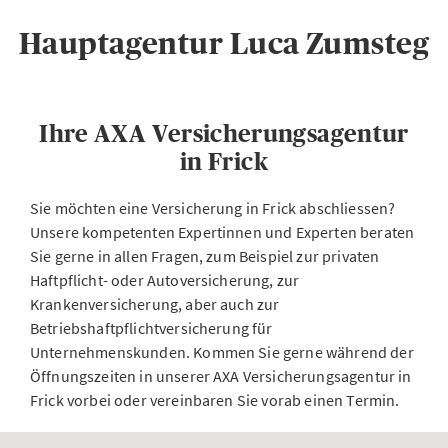
Hauptagentur Luca Zumsteg
Ihre AXA Versicherungsagentur
in Frick
Sie möchten eine Versicherung in Frick abschliessen?
Unsere kompetenten Expertinnen und Experten beraten
Sie gerne in allen Fragen, zum Beispiel zur privaten
Haftpflicht- oder Autoversicherung, zur
Krankenversicherung, aber auch zur
Betriebshaftpflichtversicherung für
Unternehmenskunden. Kommen Sie gerne während der
Öffnungszeiten in unserer AXA Versicherungsagentur in
Frick vorbei oder vereinbaren Sie vorab einen Termin.