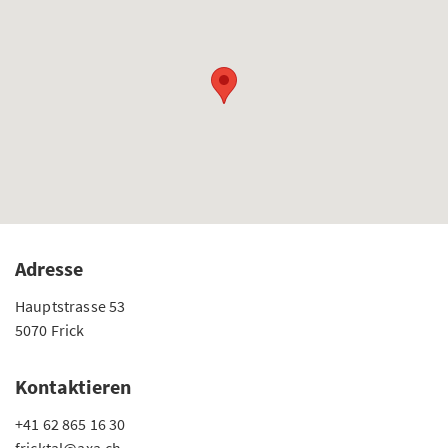
Adresse
Hauptstrasse 53
5070 Frick
Kontaktieren
+41 62 865 16 30