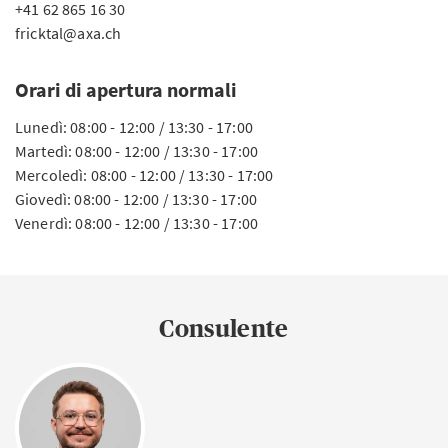
+41 62 865 16 30
fricktal@axa.ch
Orari di apertura normali
Lunedì: 08:00 - 12:00 / 13:30 - 17:00
Martedì: 08:00 - 12:00 / 13:30 - 17:00
Mercoledì: 08:00 - 12:00 / 13:30 - 17:00
Giovedì: 08:00 - 12:00 / 13:30 - 17:00
Venerdì: 08:00 - 12:00 / 13:30 - 17:00
Consulente