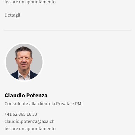
fissare un appuntamento
Dettagli
Claudio Potenza
Consulente alla clientela Privata e PMI
+41 62 865 16 33
claudio.potenza@axa.ch
fissare un appuntamento