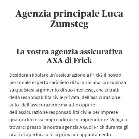
Agenzia principale Luca
Zumsteg
La vostra agenzia assicurativa
AXA di Frick
Desidera stipulare un’assicurazione a Frick? Il nostro
personale esperto sarà lieto di fornirle una consulenza
su qualsiasi argomento di suo interesse, che si tratti
della responsabilità civile privata, dell’assicurazione
auto, dell’assicurazione malattie oppure
dell’assicurazione responsabilità civile per imprese
qualora lei fosse imprenditrice o imprenditore. Venga a
trovarci presso la nostra agenzia AXA di Frick durante gli
orari di apertura o fissi prima un appuntamento.