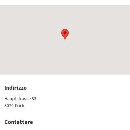
Indirizzo
Hauptstrasse 53
5070 Frick
Contattare