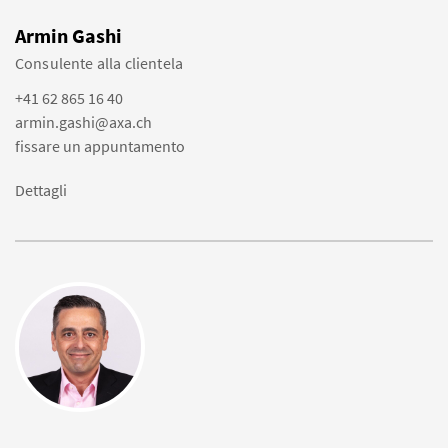
Armin Gashi
Consulente alla clientela
+41 62 865 16 40
armin.gashi@axa.ch
fissare un appuntamento
Dettagli