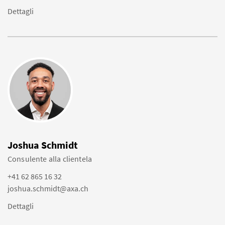
Dettagli
Joshua Schmidt
Consulente alla clientela
+41 62 865 16 32
joshua.schmidt@axa.ch
Dettagli