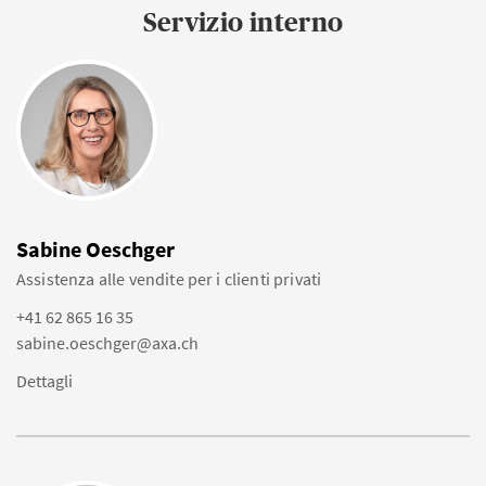
Servizio interno
Sabine Oeschger
Assistenza alle vendite per i clienti privati
+41 62 865 16 35
sabine.oeschger@axa.ch
Dettagli