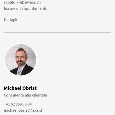
ronald.krebs@axa.ch
fissare un appuntamento
Dettagli
Michael Obrist
Consulente alla clientela
+41 62 869 50 04
michael.obrist@axa.ch