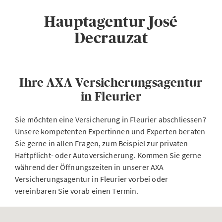
Hauptagentur José
Decrauzat
Ihre AXA Versicherungsagentur
in Fleurier
Sie möchten eine Versicherung in Fleurier abschliessen?
Unsere kompetenten Expertinnen und Experten beraten
Sie gerne in allen Fragen, zum Beispiel zur privaten
Haftpflicht- oder Autoversicherung. Kommen Sie gerne
während der Öffnungszeiten in unserer AXA
Versicherungsagentur in Fleurier vorbei oder
vereinbaren Sie vorab einen Termin.