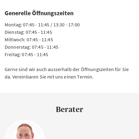
Generelle Öffnungszeiten
Montag: 07:45 - 11:45 / 13:30 - 17:00
Dienstag: 07:45 - 11:45
Mittwoch: 07:45 - 11:45
Donnerstag: 07:45 - 11:45
Freitag: 07:45 - 11:45
Gerne sind wir auch ausserhalb der Öffnungszeiten für Sie
da. Vereinbaren Sie mit uns einen Termin.
Berater