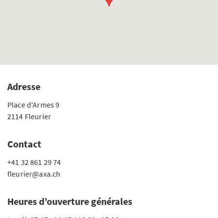
Adresse
Place d'Armes 9
2114 Fleurier
Contact
+41 32 861 29 74
fleurier@axa.ch
Heures d’ouverture générales