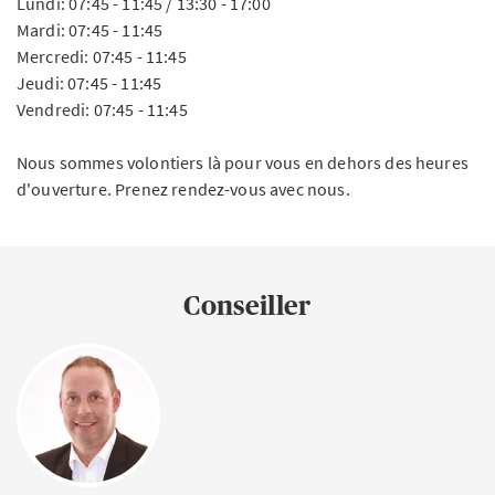
Lundi: 07:45 - 11:45 / 13:30 - 17:00
Mardi: 07:45 - 11:45
Mercredi: 07:45 - 11:45
Jeudi: 07:45 - 11:45
Vendredi: 07:45 - 11:45
Nous sommes volontiers là pour vous en dehors des heures
d'ouverture. Prenez rendez-vous avec nous.
Conseiller