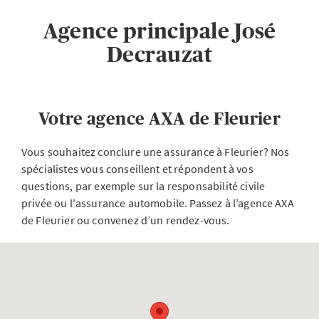
Agence principale José
Decrauzat
Votre agence AXA de Fleurier
Vous souhaitez conclure une assurance à Fleurier? Nos
spécialistes vous conseillent et répondent à vos
questions, par exemple sur la responsabilité civile
privée ou l'assurance automobile. Passez à l’agence AXA
de Fleurier ou convenez d’un rendez-vous.