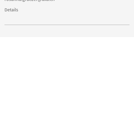
Details