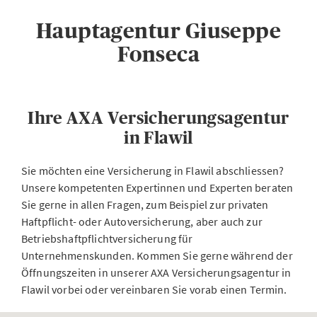
Hauptagentur Giuseppe
Fonseca
Ihre AXA Versicherungsagentur
in Flawil
Sie möchten eine Versicherung in Flawil abschliessen?
Unsere kompetenten Expertinnen und Experten beraten
Sie gerne in allen Fragen, zum Beispiel zur privaten
Haftpflicht- oder Autoversicherung, aber auch zur
Betriebshaftpflichtversicherung für
Unternehmenskunden. Kommen Sie gerne während der
Öffnungszeiten in unserer AXA Versicherungsagentur in
Flawil vorbei oder vereinbaren Sie vorab einen Termin.