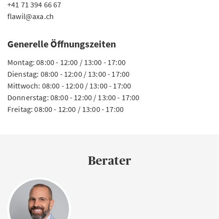
+41 71 394 66 67
flawil@axa.ch
Generelle Öffnungszeiten
Montag: 08:00 - 12:00 / 13:00 - 17:00
Dienstag: 08:00 - 12:00 / 13:00 - 17:00
Mittwoch: 08:00 - 12:00 / 13:00 - 17:00
Donnerstag: 08:00 - 12:00 / 13:00 - 17:00
Freitag: 08:00 - 12:00 / 13:00 - 17:00
Berater