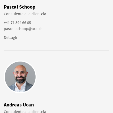
Pascal Schoop
Consulente alla clientela
+41 71 394 66 65
pascal.schoop@axa.ch
Dettagli
Andreas Ucan
Consulente alla clientela