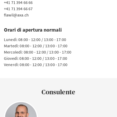
+41 71 394 66 66
+41 71 394 66 67
flawil@axa.ch
Orari di apertura normali
Lunedì: 08:00 - 12:00 / 13:00 - 17:00
Martedì: 08:00 - 12:00 / 13:00 - 17:00
Mercoledì: 08:00 - 12:00 / 13:00 - 17:00
Giovedì: 08:00 - 12:00 / 13:00 - 17:00
Venerdì: 08:00 - 12:00 / 13:00 - 17:00
Consulente