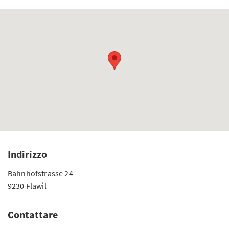
Indirizzo
Bahnhofstrasse 24
9230 Flawil
Contattare