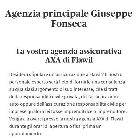
Agenzia principale Giuseppe
Fonseca
La vostra agenzia assicurativa
AXA di Flawil
Desidera stipulare un’assicurazione a Flawil? Il nostro
personale esperto sarà lieto di fornirle una consulenza
su qualsiasi argomento di suo interesse, che si tratti
della responsabilità civile privata, dell’assicurazione
auto oppure dell’assicurazione responsabilità civile per
imprese qualora lei fosse imprenditrice o imprenditore.
Venga a trovarci presso la nostra agenzia AXA di Flawil
durante gli orari di apertura o fissi prima un
appuntamento.