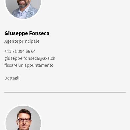
Giuseppe Fonseca
Agente principale
+41 71 394 66 64
giuseppe.fonseca@axa.ch
fissare un appuntamento
Dettagli