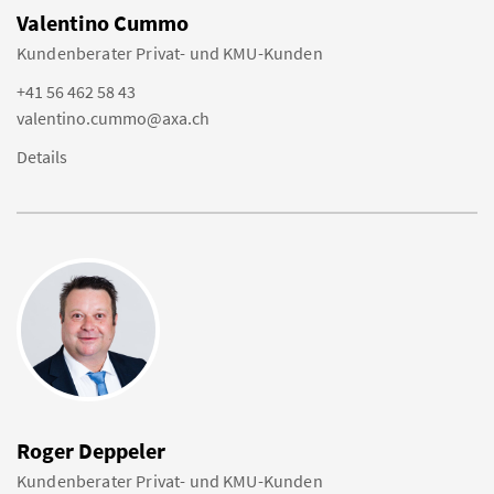
Valentino Cummo
Kundenberater Privat- und KMU-Kunden
+41 56 462 58 43
valentino.cummo@axa.ch
Details
Roger Deppeler
Kundenberater Privat- und KMU-Kunden