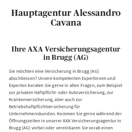
Hauptagentur Alessandro
Cavana
Ihre AXA Versicherungsagentur
in Brugg (AG)
Sie möchten eine Versicherung in Brugg (AG)
abschliessen? Unsere kompetenten Expertinnen und
Experten beraten Sie gerne in allen Fragen, zum Beispiel
zur privaten Haftpflicht- oder Autoversicherung, zur
Krankenversicherung, aber auch zur
Betriebshaftpflichtversicherung für
Unternehmenskunden. Kommen Sie gerne während der
Öffnungszeiten in unserer AXA Versicherungsagentur in
Brugg (AG) vorbei oder vereinbaren Sie vorab einen