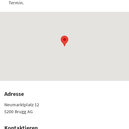
Termin.
Adresse
Neumarktplatz 12
5200 Brugg AG
Kontaktieren