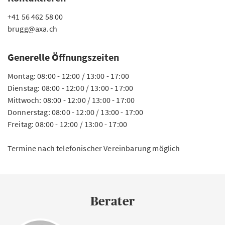
+41 56 462 58 00
brugg@axa.ch
Generelle Öffnungszeiten
Montag: 08:00 - 12:00 / 13:00 - 17:00
Dienstag: 08:00 - 12:00 / 13:00 - 17:00
Mittwoch: 08:00 - 12:00 / 13:00 - 17:00
Donnerstag: 08:00 - 12:00 / 13:00 - 17:00
Freitag: 08:00 - 12:00 / 13:00 - 17:00
Termine nach telefonischer Vereinbarung möglich
Berater