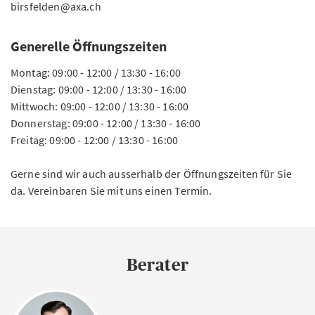
birsfelden@axa.ch
Generelle Öffnungszeiten
Montag: 09:00 - 12:00 / 13:30 - 16:00
Dienstag: 09:00 - 12:00 / 13:30 - 16:00
Mittwoch: 09:00 - 12:00 / 13:30 - 16:00
Donnerstag: 09:00 - 12:00 / 13:30 - 16:00
Freitag: 09:00 - 12:00 / 13:30 - 16:00
Gerne sind wir auch ausserhalb der Öffnungszeiten für Sie
da. Vereinbaren Sie mit uns einen Termin.
Berater