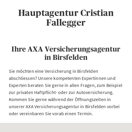
Hauptagentur Cristian
Fallegger
Ihre AXA Versicherungsagentur
in Birsfelden
Sie möchten eine Versicherung in Birsfelden
abschliessen? Unsere kompetenten Expertinnen und
Experten beraten Sie gerne in allen Fragen, zum Beispiel
zur privaten Haftpflicht- oder zur Autoversicherung.
Kommen Sie gerne während der Öffnungszeiten in
unserer AXA Versicherungsagentur in Birsfelden vorbei
oder vereinbaren Sie vorab einen Termin.