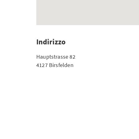
Indirizzo
Hauptstrasse 82
4127 Birsfelden