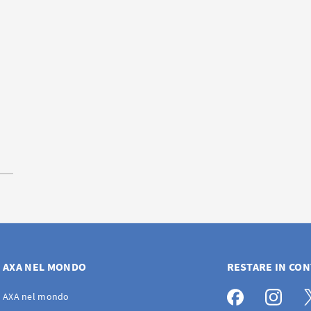
AXA NEL MONDO
RESTARE IN CO
AXA nel mondo