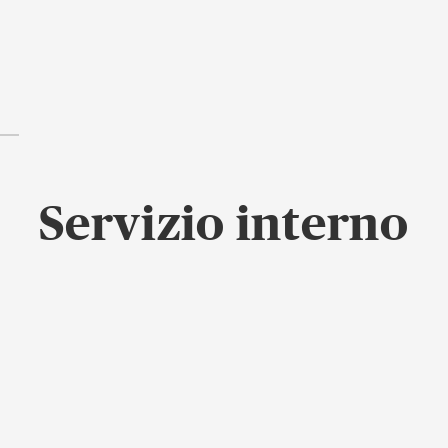
Servizio interno