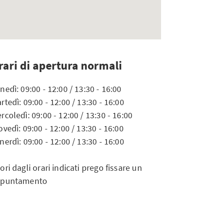
rari di apertura normali
nedì: 09:00 - 12:00 / 13:30 - 16:00
rtedì: 09:00 - 12:00 / 13:30 - 16:00
rcoledì: 09:00 - 12:00 / 13:30 - 16:00
ovedì: 09:00 - 12:00 / 13:30 - 16:00
nerdì: 09:00 - 12:00 / 13:30 - 16:00
ori dagli orari indicati prego fissare un
ppuntamento