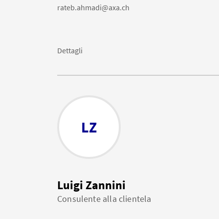
rateb.ahmadi@axa.ch
Dettagli
LZ
Luigi Zannini
Consulente alla clientela