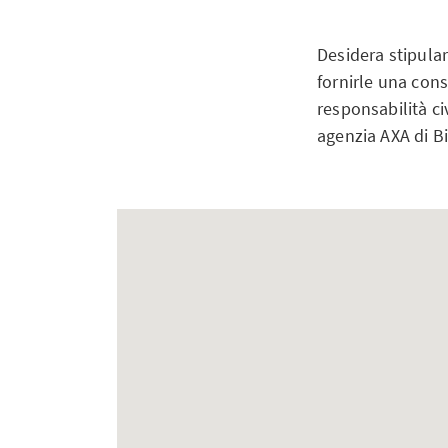
Desidera stipular
fornirle una cons
responsabilità ci
agenzia AXA di Bi