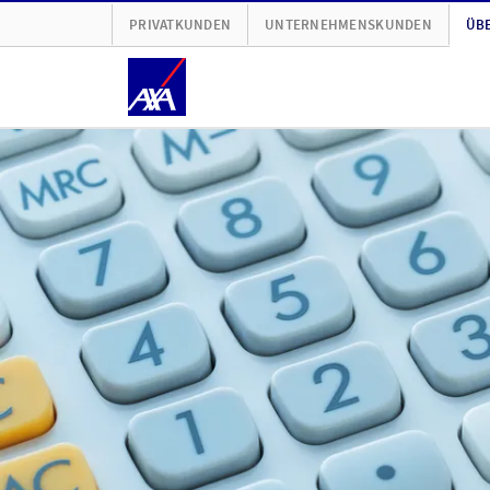
PRIVATKUNDEN
UNTERNEHMENSKUNDEN
ÜBE