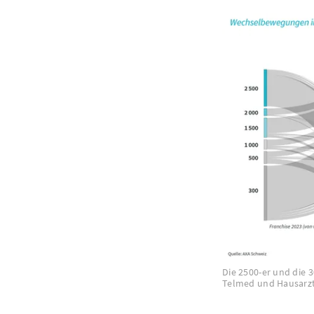
Die 2500-er und die 
Telmed und Hausarzt