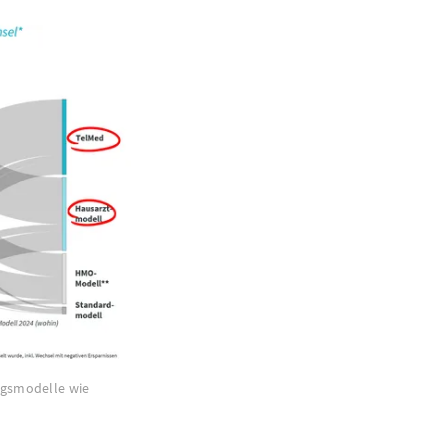
ungsmodelle wie