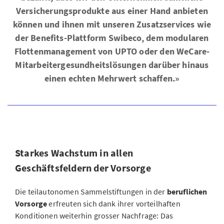
Versicherungsprodukte aus einer Hand anbieten
können und ihnen mit unseren Zusatzservices wie
der Benefits-Plattform Swibeco, dem modularen
Flottenmanagement von UPTO oder den WeCare-
Mitarbeitergesundheitslösungen darüber hinaus
einen echten Mehrwert schaffen.»
Starkes Wachstum in allen
Geschäftsfeldern der Vorsorge
Die teilautonomen Sammelstiftungen in der
beruflichen
Vorsorge
erfreuten sich dank ihrer vorteilhaften
Konditionen weiterhin grosser Nachfrage: Das