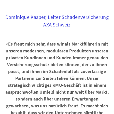
Dominique Kasper, Leiter Schadenversicherung
AXA Schweiz
«Es freut mich sehr, dass wir als Marktführerin mit
unseren modernen, modularen Produkten unseren
privaten Kundinnen und Kunden immer genau den
Versicherungsschutz bieten können, der zu ihnen
passt, und ihnen im Schadenfall als zuverlässige
Partnerin zur Seite stehen können. Unser
strategisch wichtiges KMU-Geschäft ist in einem
anspruchsvollen Umfeld nicht nur weit über Markt,
sondern auch über unseren Erwartungen
gewachsen, was uns natürlich freut. Es macht sich
bezahlt, dass wir den Unternehmen sämtliche