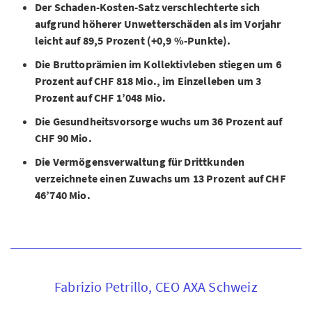
Der Schaden-Kosten-Satz verschlechterte sich
aufgrund höherer Unwetterschäden als im Vorjahr
leicht auf 89,5 Prozent (+0,9 %-Punkte).
Die Bruttoprämien im Kollektivleben stiegen um 6
Prozent auf CHF 818 Mio., im Einzelleben um 3
Prozent auf CHF 1’048 Mio.
Die Gesundheitsvorsorge wuchs um 36 Prozent auf
CHF 90 Mio.
Die Vermögensverwaltung für Drittkunden
verzeichnete einen Zuwachs um 13 Prozent auf CHF
46’740 Mio.
Fabrizio Petrillo, CEO AXA Schweiz