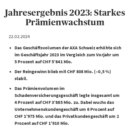
Jahresergebnis 2023: Starkes
Prämienwachstum
22.02.2024
Das Geschäftsvolumen der AXA Schweiz erhöhte sich
im Geschäftsjahr 2023 im Vergleich zum Vorjahr um
5 Prozent auf CHF 5’841 Mio.
Der Reingewinn blieb mit CHF 808 Mio. (–0,5 %)
stabil.
Das Prämienvolumen im
Schadenversicherungsgeschäft legte insgesamt um
4 Prozent auf CHF 3’885 Mio. zu. Dabei wuchs das
Unternehmenskundengeschäft um 6 Prozent auf
CHF 1’975 Mio. und das Privatkundengeschäft um 2
Prozent auf CHF 1’910 Mio.