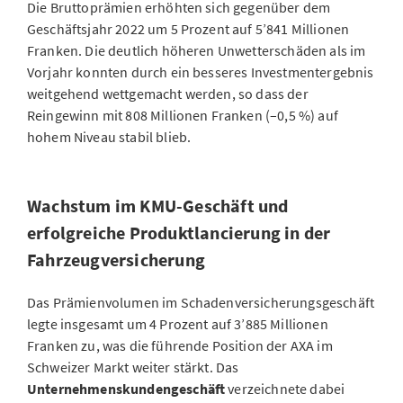
Die Bruttoprämien erhöhten sich gegenüber dem
Geschäftsjahr 2022 um 5 Prozent auf 5’841 Millionen
Franken. Die deutlich höheren Unwetterschäden als im
Vorjahr konnten durch ein besseres Investmentergebnis
weitgehend wettgemacht werden, so dass der
Reingewinn mit 808 Millionen Franken (–0,5 %) auf
hohem Niveau stabil blieb.
Wachstum im KMU-Geschäft und
erfolgreiche Produktlancierung in der
Fahrzeugversicherung
Das Prämienvolumen im Schadenversicherungsgeschäft
legte insgesamt um 4 Prozent auf 3’885 Millionen
Franken zu, was die führende Position der AXA im
Schweizer Markt weiter stärkt. Das
Unternehmenskundengeschäft
verzeichnete dabei