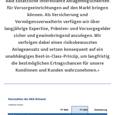
bald zusätzliche interessante Anlagemöglichkeiten
für Vorsorgeeinrichtungen auf den Markt bringen
können. Als Versicherung und
Vermögensverwalterin verfügen wir über
langjährige Expertise, Prämien- und Vorsorgegelder
sicher und gewinnbringend anzulegen. Wir
verfolgen dabei einen risikobewussten
Anlageansatz und setzen konsequent auf ein
unabhängiges Best-in-Class-Prinzip, um langfristig
die bestmöglichen Ertragschancen für unsere
Kundinnen und Kunden wahrzunehmen.»