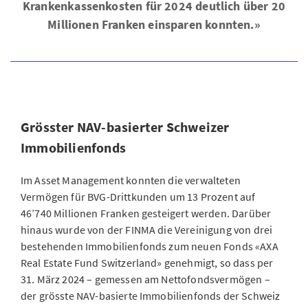
Krankenkassenkosten für 2024 deutlich über 20
Millionen Franken einsparen konnten.»
Grösster NAV-basierter Schweizer
Immobilienfonds
Im Asset Management konnten die verwalteten
Vermögen für BVG-Drittkunden um 13 Prozent auf
46’740 Millionen Franken gesteigert werden. Darüber
hinaus wurde von der FINMA die Vereinigung von drei
bestehenden Immobilienfonds zum neuen Fonds «AXA
Real Estate Fund Switzerland» genehmigt, so dass per
31. März 2024 – gemessen am Nettofondsvermögen –
der grösste NAV-basierte Immobilienfonds der Schweiz