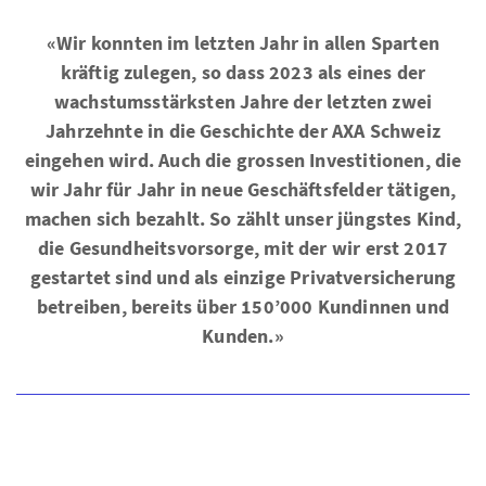
«Wir konnten im letzten Jahr in allen Sparten
kräftig zulegen, so dass 2023 als eines der
wachstumsstärksten Jahre der letzten zwei
Jahrzehnte in die Geschichte der AXA Schweiz
eingehen wird. Auch die grossen Investitionen, die
wir Jahr für Jahr in neue Geschäftsfelder tätigen,
machen sich bezahlt. So zählt unser jüngstes Kind,
die Gesundheitsvorsorge, mit der wir erst 2017
gestartet sind und als einzige Privatversicherung
betreiben, bereits über 150’000 Kundinnen und
Kunden.»