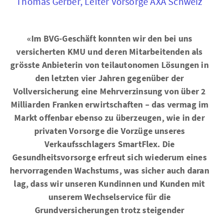
Thomas Gerber, Leiter Vorsorge AXA Schweiz
«Im BVG-Geschäft konnten wir den bei uns
versicherten KMU und deren Mitarbeitenden als
grösste Anbieterin von teilautonomen Lösungen in
den letzten vier Jahren gegenüber der
Vollversicherung eine Mehrverzinsung von über 2
Milliarden Franken erwirtschaften – das vermag im
Markt offenbar ebenso zu überzeugen, wie in der
privaten Vorsorge die Vorzüge unseres
Verkaufsschlagers SmartFlex. Die
Gesundheitsvorsorge erfreut sich wiederum eines
hervorragenden Wachstums, was sicher auch daran
lag, dass wir unseren Kundinnen und Kunden mit
unserem Wechselservice für die
Grundversicherungen trotz steigender