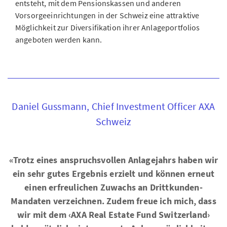
entsteht, mit dem Pensionskassen und anderen
Vorsorgeeinrichtungen in der Schweiz eine attraktive
Möglichkeit zur Diversifikation ihrer Anlageportfolios
angeboten werden kann.
Daniel Gussmann, Chief Investment Officer AXA
Schweiz
«Trotz eines anspruchsvollen Anlagejahrs haben wir
ein sehr gutes Ergebnis erzielt und können erneut
einen erfreulichen Zuwachs an Drittkunden-
Mandaten verzeichnen. Zudem freue ich mich, dass
wir mit dem ‹AXA Real Estate Fund Switzerland›