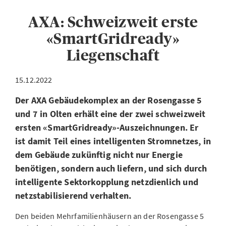
AXA: Schweizweit erste
«SmartGridready»
Liegenschaft
15.12.2022
Der AXA Gebäudekomplex an der Rosengasse 5
und 7 in Olten erhält eine der zwei schweizweit
ersten «SmartGridready»-Auszeichnungen. Er
ist damit Teil eines intelligenten Stromnetzes, in
dem Gebäude zukünftig nicht nur Energie
benötigen, sondern auch liefern, und sich durch
intelligente Sektorkopplung netzdienlich und
netzstabilisierend verhalten.
Den beiden Mehrfamilienhäusern an der Rosengasse 5