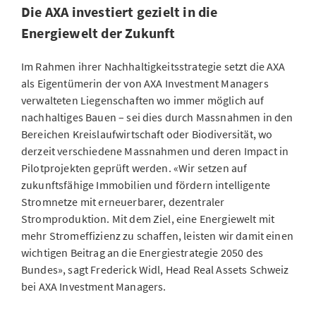
Die AXA investiert gezielt in die
Energiewelt der Zukunft
Im Rahmen ihrer Nachhaltigkeitsstrategie setzt die AXA
als Eigentümerin der von AXA Investment Managers
verwalteten Liegenschaften wo immer möglich auf
nachhaltiges Bauen – sei dies durch Massnahmen in den
Bereichen Kreislaufwirtschaft oder Biodiversität, wo
derzeit verschiedene Massnahmen und deren Impact in
Pilotprojekten geprüft werden. «Wir setzen auf
zukunftsfähige Immobilien und fördern intelligente
Stromnetze mit erneuerbarer, dezentraler
Stromproduktion. Mit dem Ziel, eine Energiewelt mit
mehr Stromeffizienz zu schaffen, leisten wir damit einen
wichtigen Beitrag an die Energiestrategie 2050 des
Bundes», sagt Frederick Widl, Head Real Assets Schweiz
bei AXA Investment Managers.