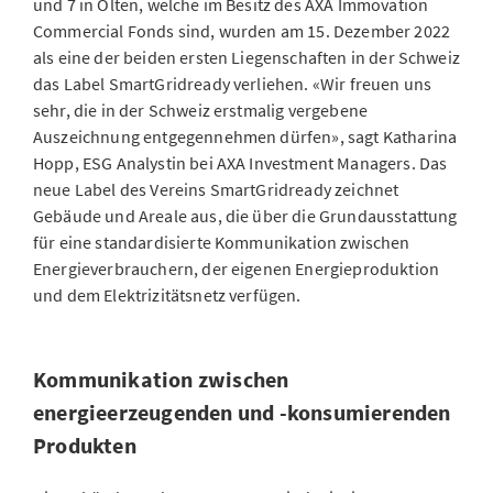
und 7 in Olten, welche im Besitz des AXA Immovation
Commercial Fonds sind, wurden am 15. Dezember 2022
als eine der beiden ersten Liegenschaften in der Schweiz
das Label SmartGridready verliehen. «Wir freuen uns
sehr, die in der Schweiz erstmalig vergebene
Auszeichnung entgegennehmen dürfen», sagt Katharina
Hopp, ESG Analystin bei AXA Investment Managers. Das
neue Label des Vereins SmartGridready zeichnet
Gebäude und Areale aus, die über die Grundausstattung
für eine standardisierte Kommunikation zwischen
Energieverbrauchern, der eigenen Energieproduktion
und dem Elektrizitätsnetz verfügen.
Kommunikation zwischen
energieerzeugenden und -konsumierenden
Produkten