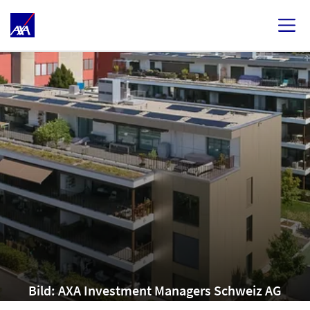
Bild: AXA Investment Managers Schweiz AG