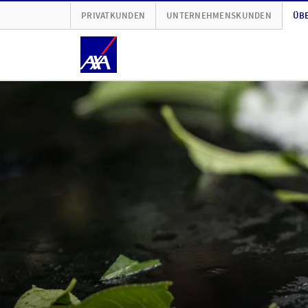
PRIVATKUNDEN
UNTERNEHMENSKUNDEN
ÜBE