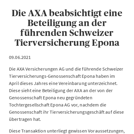
Die AXA beabsichtigt eine
Beteiligung an der
führenden Schweizer
Tierversicherung Epona
09.06.2021
Die AXA Versicherungen AG und die führende Schweizer
Tierversicherungs-Genossenschaft Epona haben im
April dieses Jahres eine Vereinbarung unterzeichnet.
Diese sieht eine Beteiligung der AXA an der von der
Genossenschaft Epona neu gegründeten
Tochtergesellschaft Epona AG vor, nachdem die
Genossenschaft ihr Tierversicherungsgeschäft auf diese
übertragen hat.
Diese Transaktion unterliegt gewissen Voraussetzungen,