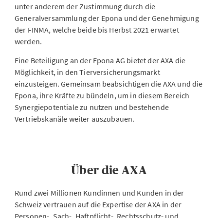
unter anderem der Zustimmung durch die
Generalversammlung der Epona und der Genehmigung
der FINMA, welche beide bis Herbst 2021 erwartet
werden.
Eine Beteiligung an der Epona AG bietet der AXA die
Möglichkeit, in den Tierversicherungsmarkt
einzusteigen. Gemeinsam beabsichtigen die AXA und die
Epona, ihre Kräfte zu bündeln, um in diesem Bereich
Synergiepotentiale zu nutzen und bestehende
Vertriebskanäle weiter auszubauen.
Über die AXA
Rund zwei Millionen Kundinnen und Kunden in der
Schweiz vertrauen auf die Expertise der AXA in der
Personen-, Sach-, Haftpflicht-, Rechtsschutz- und