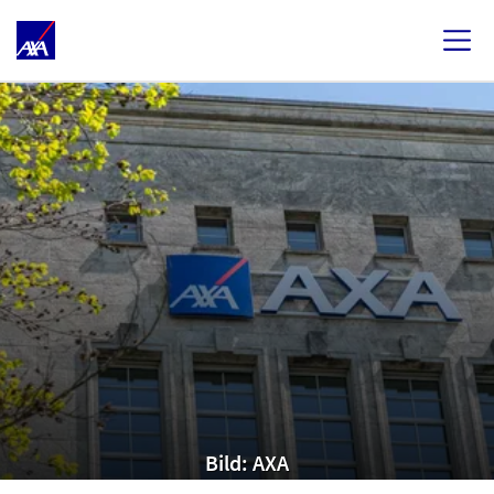
Bild: AXA