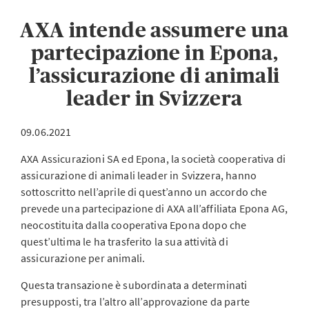
AXA intende assumere una
partecipazione in Epona,
l’assicurazione di animali
leader in Svizzera
09.06.2021
AXA Assicurazioni SA ed Epona, la società cooperativa di
assicurazione di animali leader in Svizzera, hanno
sottoscritto nell’aprile di quest’anno un accordo che
prevede una partecipazione di AXA all’affiliata Epona AG,
neocostituita dalla cooperativa Epona dopo che
quest’ultima le ha trasferito la sua attività di
assicurazione per animali.
Questa transazione è subordinata a determinati
presupposti, tra l’altro all’approvazione da parte