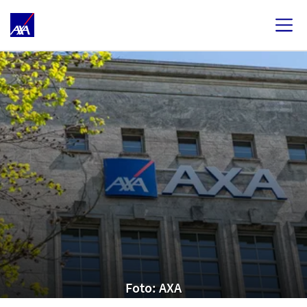
Foto: AXA