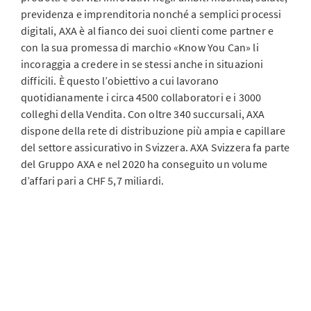
previdenza e imprenditoria nonché a semplici processi
digitali, AXA è al fianco dei suoi clienti come partner e
con la sua promessa di marchio «Know You Can» li
incoraggia a credere in se stessi anche in situazioni
difficili. È questo l’obiettivo a cui lavorano
quotidianamente i circa 4500 collaboratori e i 3000
colleghi della Vendita. Con oltre 340 succursali, AXA
dispone della rete di distribuzione più ampia e capillare
del settore assicurativo in Svizzera. AXA Svizzera fa parte
del Gruppo AXA e nel 2020 ha conseguito un volume
d’affari pari a CHF 5,7 miliardi.