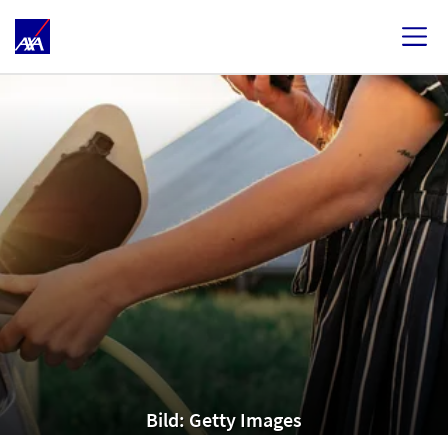
Bild: Getty Images