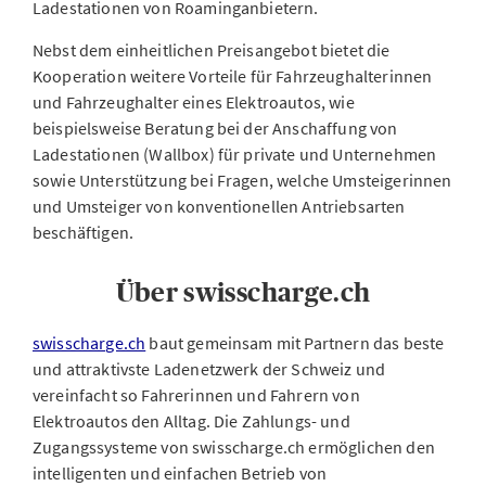
Ladestationen von Roaminganbietern.
Nebst dem einheitlichen Preisangebot bietet die
Kooperation weitere Vorteile für Fahrzeughalterinnen
und Fahrzeughalter eines Elektroautos, wie
beispielsweise Beratung bei der Anschaffung von
Ladestationen (Wallbox) für private und Unternehmen
sowie Unterstützung bei Fragen, welche Umsteigerinnen
und Umsteiger von konventionellen Antriebsarten
beschäftigen.
Über swisscharge.ch
swisscharge.ch
baut gemeinsam mit Partnern das beste
und attraktivste Ladenetzwerk der Schweiz und
vereinfacht so Fahrerinnen und Fahrern von
Elektroautos den Alltag. Die Zahlungs- und
Zugangssysteme von swisscharge.ch ermöglichen den
intelligenten und einfachen Betrieb von