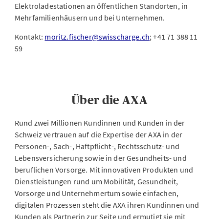
Elektroladestationen an öffentlichen Standorten, in
Mehrfamilienhäusern und bei Unternehmen.
Kontakt:
moritz.fischer@swisscharge.ch
; +41 71 388 11
59
Über die AXA
Rund zwei Millionen Kundinnen und Kunden in der
Schweiz vertrauen auf die Expertise der AXA in der
Personen-, Sach-, Haftpflicht-, Rechtsschutz- und
Lebensversicherung sowie in der Gesundheits- und
beruflichen Vorsorge. Mit innovativen Produkten und
Dienstleistungen rund um Mobilität, Gesundheit,
Vorsorge und Unternehmertum sowie einfachen,
digitalen Prozessen steht die AXA ihren Kundinnen und
Kunden als Partnerin zur Seite und ermutigt sie mit