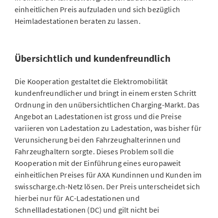
einheitlichen Preis aufzuladen und sich bezüglich
Heimladestationen beraten zu lassen.
Übersichtlich und kundenfreundlich
Die Kooperation gestaltet die Elektromobilität
kundenfreundlicher und bringt in einem ersten Schritt
Ordnung in den unübersichtlichen Charging-Markt. Das
Angebot an Ladestationen ist gross und die Preise
variieren von Ladestation zu Ladestation, was bisher für
Verunsicherung bei den Fahrzeughalterinnen und
Fahrzeughaltern sorgte. Dieses Problem soll die
Kooperation mit der Einführung eines europaweit
einheitlichen Preises für AXA Kundinnen und Kunden im
swisscharge.ch-Netz lösen. Der Preis unterscheidet sich
hierbei nur für AC-Ladestationen und
Schnellladestationen (DC) und gilt nicht bei