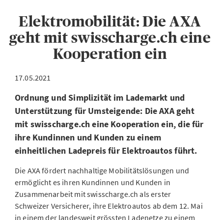
Elektromobilität: Die AXA
geht mit swisscharge.ch eine
Kooperation ein
17.05.2021
Ordnung und Simplizität im Lademarkt und
Unterstützung für Umsteigende: Die AXA geht
mit swisscharge.ch eine Kooperation ein, die für
ihre Kundinnen und Kunden zu einem
einheitlichen Ladepreis für Elektroautos führt.
Die AXA fördert nachhaltige Mobilitätslösungen und
ermöglicht es ihren Kundinnen und Kunden in
Zusammenarbeit mit swisscharge.ch als erster
Schweizer Versicherer, ihre Elektroautos ab dem 12. Mai
in einem der landesweit grössten Ladenetze zu einem