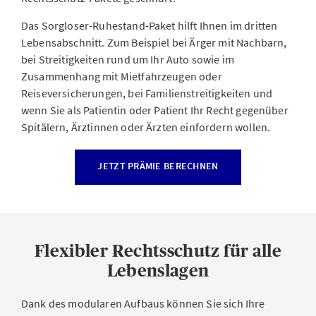
Das Sorgloser-Ruhestand-Paket hilft Ihnen im dritten
Lebensabschnitt. Zum Beispiel bei Ärger mit Nachbarn,
bei Streitigkeiten rund um Ihr Auto sowie im
Zusammenhang mit Mietfahrzeugen oder
Reiseversicherungen, bei Familienstreitigkeiten und
wenn Sie als Patientin oder Patient Ihr Recht gegenüber
Spitälern, Ärztinnen oder Ärzten einfordern wollen.
JETZT PRÄMIE BERECHNEN
Flexibler Rechtsschutz für alle
Lebenslagen
Dank des modularen Aufbaus können Sie sich Ihre