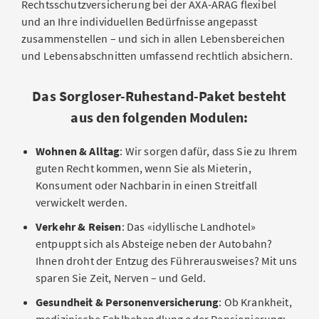
Rechtsschutzversicherung bei der AXA-ARAG flexibel
und an Ihre individuellen Bedürfnisse angepasst
zusammenstellen – und sich in allen Lebensbereichen
und Lebensabschnitten umfassend rechtlich absichern.
Das Sorgloser-Ruhestand-Paket besteht
aus den folgenden Modulen:
Wohnen & Alltag
: Wir sorgen dafür, dass Sie zu Ihrem
guten Recht kommen, wenn Sie als Mieterin,
Konsument oder Nachbarin in einen Streitfall
verwickelt werden.
Verkehr & Reisen
: Das «idyllische Landhotel»
entpuppt sich als Absteige neben der Autobahn?
Ihnen droht der Entzug des Führerausweises? Mit uns
sparen Sie Zeit, Nerven – und Geld.
Gesundheit & Personenversicherung
: Ob Krankheit,