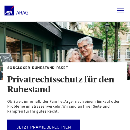
SORGLOSER-RUHESTAND-PAKET
Privatrechtsschutz für den
Ruhestand
Ob Streit innerhalb der Familie, Ärger nach einem Einkauf oder
Probleme im Strassenverkehr. Wir sind an Ihrer Seite und
kämpfen für Ihr gutes Recht.
JETZT PRÄMIE BERECHNEN