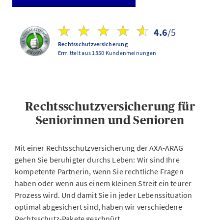
4.6
/5
Rechtsschutzversicherung
Ermittelt aus 1350 Kundenmeinungen
Rechtsschutzversicherung für
Seniorinnen und Senioren
Mit einer Rechtsschutzversicherung der AXA-ARAG
gehen Sie beruhigter durchs Leben: Wir sind Ihre
kompetente Partnerin, wenn Sie rechtliche Fragen
haben oder wenn aus einem kleinen Streit ein teurer
Prozess wird. Und damit Sie in jeder Lebenssituation
optimal abgesichert sind, haben wir verschiedene
Rechtsschutz-Pakete geschnürt.