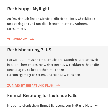
Rechtstipps MyRight
Auf myright.ch finden Sie viele hilfreiche Tipps, Checklisten
und Vorlagen rund um die Themen Internet, Wohnen,
Konsum etc.
ZU MYRIGHT
Rechtsberatung PLUS
Für CHF 99.– im Jahr erhalten Sie drei Stunden Beratungszeit
in allen Themen des Schweizer Rechts. Wir erklären Ihnen die
Rechtslage und besprechen mit Ihnen
Handlungsmöglichkeiten, Chancen sowie Risiken.
ZUR RECHTSBERATUNG PLUS
Einmal-Beratung für laufende Fälle
Mit der telefonischen Einmal-Beratung von MyRight bieten wir