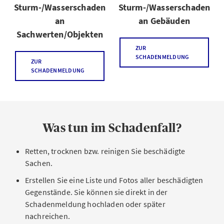
Sturm-/Wasserschaden
Sturm-/Wasserschaden
an
an Gebäuden
Sachwerten/Objekten
ZUR
SCHADENMELDUNG
ZUR
SCHADENMELDUNG
Was tun im Schadenfall?
Retten, trocknen bzw. reinigen Sie beschädigte
Sachen.
Erstellen Sie eine Liste und Fotos aller beschädigten
Gegenstände. Sie können sie direkt in der
Schadenmeldung hochladen oder später
nachreichen.