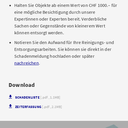
Halten Sie Objekte ab einem Wert von CHF 1000.– für
eine mögliche Besichtigung durch unsere
Expertinnen oder Experten bereit. Verderbliche
Sachen oder Gegenstände von kleinerem Wert
können entsorgt werden.
Notieren Sie den Aufwand für Ihre Reinigungs- und
Entsorgungsarbeiten. Sie können sie direkt in der
Schadenmeldung hochladen oder später
nachreichen
.
Download
SCHADENLISTE
[.pdf , 1.1MB]
ZEITERFASSUNG
[.pdf , 2.1MB]