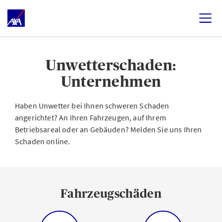
Unwetterschaden:
Unternehmen
Haben Unwetter bei Ihnen schweren Schaden
angerichtet? An Ihren Fahrzeugen, auf Ihrem
Betriebsareal oder an Gebäuden? Melden Sie uns Ihren
Schaden online.
Fahrzeugschäden