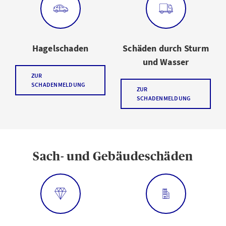
Hagelschaden
Schäden durch Sturm
und Wasser
ZUR
SCHADENMELDUNG
ZUR
SCHADENMELDUNG
Sach- und Gebäudeschäden