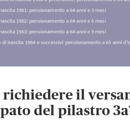
 nascita 1961: pensionamento a 64 anni e 3 mesi
 nascita 1962: pensionamento a 64 anni e 6 mesi
 nascita 1963: pensionamento a 64 anni e 9 mesi
 di nascita 1964 e successivi: pensionamento a 65 anni d'e
 richiedere il vers
ipato del pilastro 3a