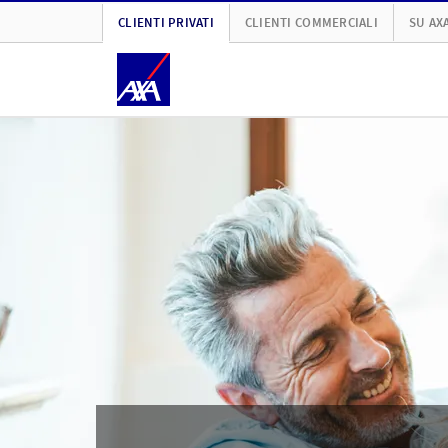
CLIENTI PRIVATI
CLIENTI COMMERCIALI
SU AX