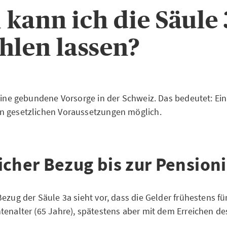
kann ich die Säule 
hlen lassen?
 eine gebundene Vorsorge in der Schweiz. Das bedeutet: Ein
n gesetzlichen Voraussetzungen möglich.
icher Bezug bis zur Pension
Bezug der Säule 3a sieht vor, dass die Gelder frühestens f
tenalter (65 Jahre), spätestens aber mit dem Erreichen de
.