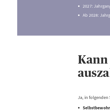
2027: Jahrgan
Ab 2028: Jahr
Kann 
ausza
Ja, in folgenden
Selbstbewoh