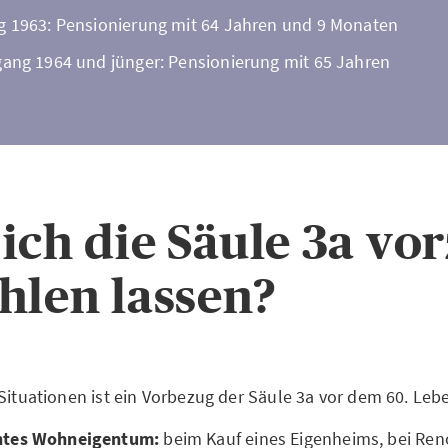
g 1963: Pensionierung mit 64 Jahren und 9 Monaten
gang 1964 und jünger: Pensionierung mit 65 Jahren
ich die Säule 3a vor
hlen lassen?
 Situationen ist ein Vorbezug der Säule 3a vor dem 60. Le
ntes Wohneigentum:
beim Kauf eines Eigenheims, bei Ren