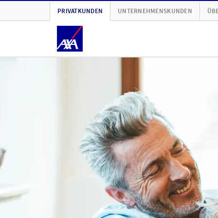
PRIVATKUNDEN
UNTERNEHMENSKUNDEN
ÜBE