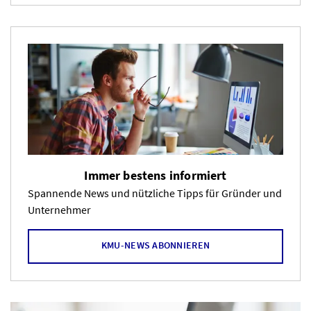
Immer bestens informiert
Spannende News und nützliche Tipps für Gründer und
Unternehmer
KMU-NEWS ABONNIEREN