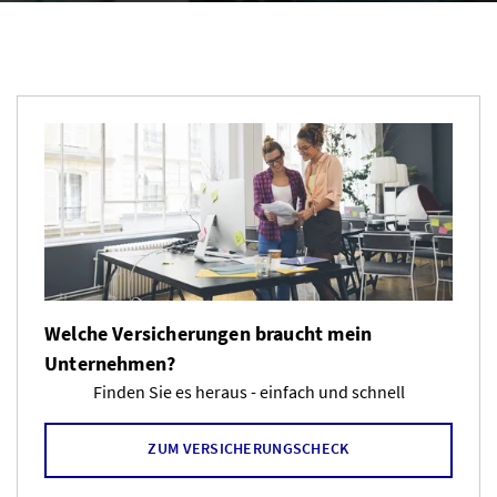
Welche Versicherungen braucht mein
Unternehmen?
Finden Sie es heraus - einfach und schnell
ZUM VERSICHERUNGSCHECK