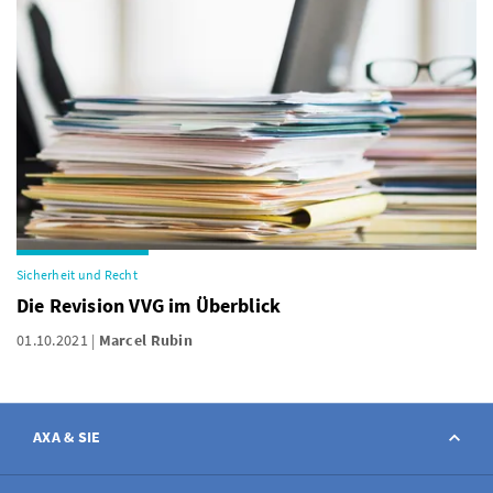
Sicherheit und Recht
Die Revision VVG im Überblick
01.10.2021
Marcel Rubin
AXA & SIE