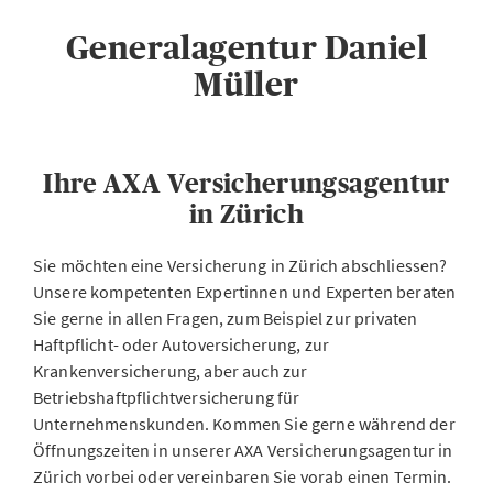
Generalagentur Daniel
Müller
Ihre AXA Versicherungsagentur
in Zürich
Sie möchten eine Versicherung in Zürich abschliessen?
Unsere kompetenten Expertinnen und Experten beraten
Sie gerne in allen Fragen, zum Beispiel zur privaten
Haftpflicht- oder Autoversicherung, zur
Krankenversicherung, aber auch zur
Betriebshaftpflichtversicherung für
Unternehmenskunden. Kommen Sie gerne während der
Öffnungszeiten in unserer AXA Versicherungsagentur in
Zürich vorbei oder vereinbaren Sie vorab einen Termin.