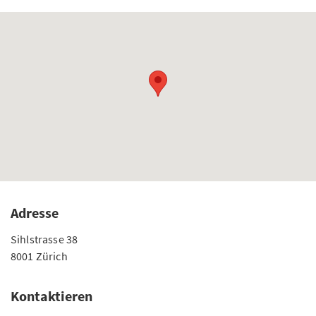
Adresse
Sihlstrasse 38
8001 Zürich
Kontaktieren