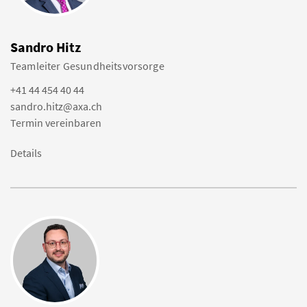
Sandro Hitz
Teamleiter Gesundheitsvorsorge
+41 44 454 40 44
sandro.hitz@axa.ch
Termin vereinbaren
Details