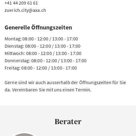
+41 44 209 61 61
zuerich.city@axa.ch
Generelle Öffnungszeiten
Montag: 08:00 - 12:00 / 13:00 - 17:00
Dienstag: 08:00 - 12:00 / 13:00 - 17:00
Mittwoch: 08:00 - 12:00 / 13:00 - 17:00
Donnerstag: 08:00 - 12:00 / 13:00 - 17:00
Freitag: 08:00 - 12:00 / 13:00 - 17:00
Gerne sind wir auch ausserhalb der Öffnungszeiten für Sie
da. Vereinbaren Sie mit uns einen Termin.
Berater