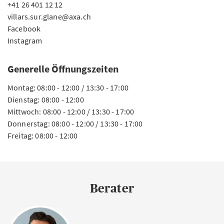
+41 26 401 12 12
villars.sur.glane@axa.ch
Facebook
Instagram
Generelle Öffnungszeiten
Montag: 08:00 - 12:00 / 13:30 - 17:00
Dienstag: 08:00 - 12:00
Mittwoch: 08:00 - 12:00 / 13:30 - 17:00
Donnerstag: 08:00 - 12:00 / 13:30 - 17:00
Freitag: 08:00 - 12:00
Berater