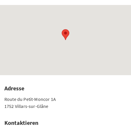
Adresse
Route du Petit-Moncor 1A
1752 Villars-sur-Glâne
Kontaktieren