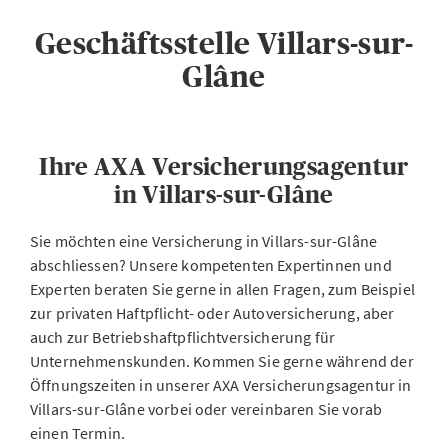
Geschäftsstelle Villars-sur-
Glâne
Ihre AXA Versicherungsagentur
in Villars-sur-Glâne
Sie möchten eine Versicherung in Villars-sur-Glâne
abschliessen? Unsere kompetenten Expertinnen und
Experten beraten Sie gerne in allen Fragen, zum Beispiel
zur privaten Haftpflicht- oder Autoversicherung, aber
auch zur Betriebshaftpflichtversicherung für
Unternehmenskunden. Kommen Sie gerne während der
Öffnungszeiten in unserer AXA Versicherungsagentur in
Villars-sur-Glâne vorbei oder vereinbaren Sie vorab
einen Termin.