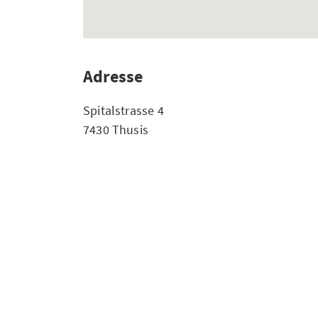
Adresse
Spitalstrasse 4
7430 Thusis