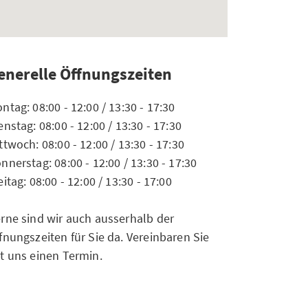
enerelle Öffnungszeiten
ntag: 08:00 - 12:00 / 13:30 - 17:30
enstag: 08:00 - 12:00 / 13:30 - 17:30
ttwoch: 08:00 - 12:00 / 13:30 - 17:30
nnerstag: 08:00 - 12:00 / 13:30 - 17:30
eitag: 08:00 - 12:00 / 13:30 - 17:00
rne sind wir auch ausserhalb der
fnungszeiten für Sie da. Vereinbaren Sie
t uns einen Termin.