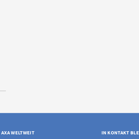
AXA WELTWEIT
IN KONTAKT BL