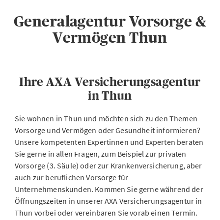
Generalagentur Vorsorge &
Vermögen Thun
Ihre AXA Versicherungsagentur
in Thun
Sie wohnen in Thun und möchten sich zu den Themen
Vorsorge und Vermögen oder Gesundheit informieren?
Unsere kompetenten Expertinnen und Experten beraten
Sie gerne in allen Fragen, zum Beispiel zur privaten
Vorsorge (3. Säule) oder zur Krankenversicherung, aber
auch zur beruflichen Vorsorge für
Unternehmenskunden. Kommen Sie gerne während der
Öffnungszeiten in unserer AXA Versicherungsagentur in
Thun vorbei oder vereinbaren Sie vorab einen Termin.