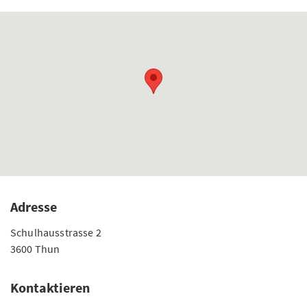
Adresse
Schulhausstrasse 2
3600 Thun
Kontaktieren