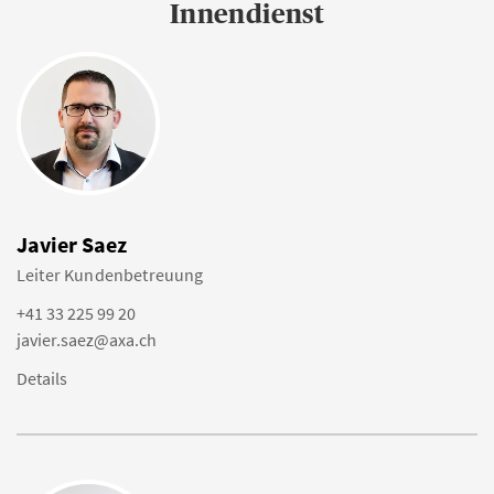
Innendienst
Javier Saez
Leiter Kundenbetreuung
+41 33 225 99 20
javier.saez@axa.ch
Details