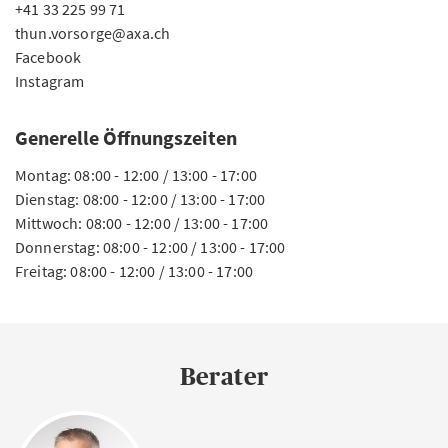
+41 33 225 99 71
thun.vorsorge@axa.ch
Facebook
Instagram
Generelle Öffnungszeiten
Montag: 08:00 - 12:00 / 13:00 - 17:00
Dienstag: 08:00 - 12:00 / 13:00 - 17:00
Mittwoch: 08:00 - 12:00 / 13:00 - 17:00
Donnerstag: 08:00 - 12:00 / 13:00 - 17:00
Freitag: 08:00 - 12:00 / 13:00 - 17:00
Berater