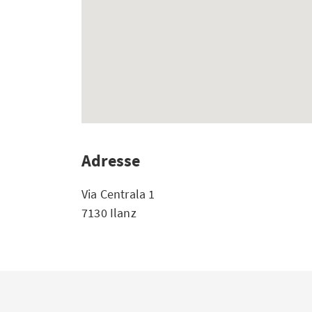
Adresse
Via Centrala 1
7130 Ilanz