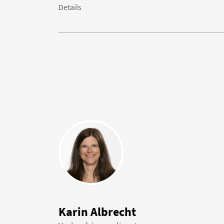
Details
Karin Albrecht