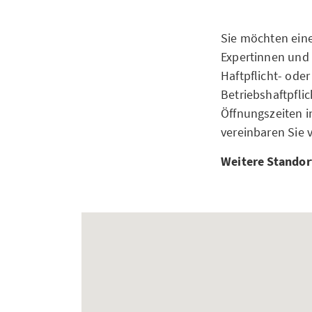
Sie möchten eine
Expertinnen und 
Haftpflicht- ode
Betriebshaftpfl
Öffnungszeiten i
vereinbaren Sie 
Weitere Standor