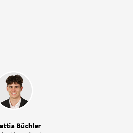
attia Büchler