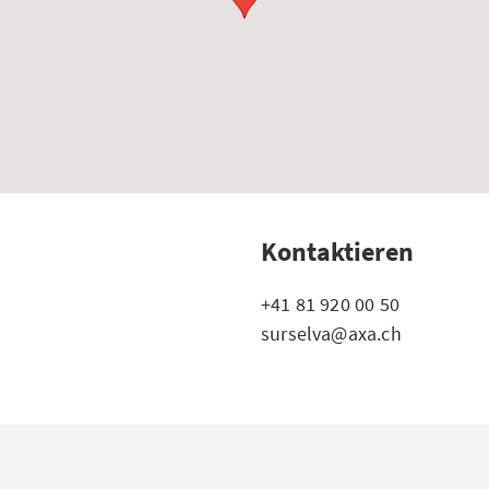
Kontaktieren
+41 81 920 00 50
surselva@axa.ch