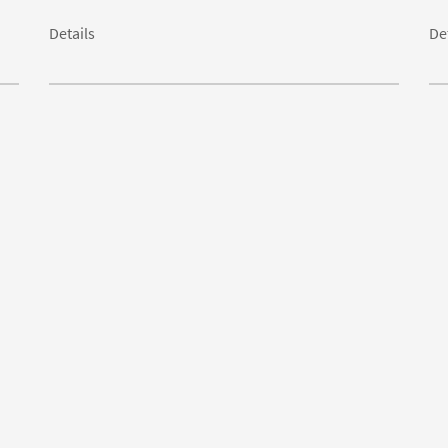
Details
De