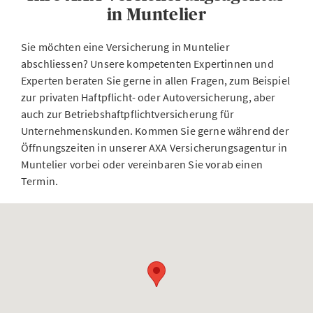
in Muntelier
Sie möchten eine Versicherung in Muntelier
abschliessen? Unsere kompetenten Expertinnen und
Experten beraten Sie gerne in allen Fragen, zum Beispiel
zur privaten Haftpflicht- oder Autoversicherung, aber
auch zur Betriebshaftpflichtversicherung für
Unternehmenskunden. Kommen Sie gerne während der
Öffnungszeiten in unserer AXA Versicherungsagentur in
Muntelier vorbei oder vereinbaren Sie vorab einen
Termin.