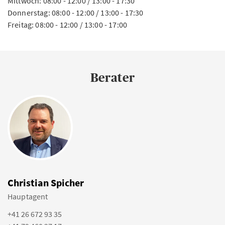
Mittwoch: 08:00 - 12:00 / 13:00 - 17:30
Donnerstag: 08:00 - 12:00 / 13:00 - 17:30
Freitag: 08:00 - 12:00 / 13:00 - 17:00
Berater
Christian Spicher
Hauptagent
+41 26 672 93 35