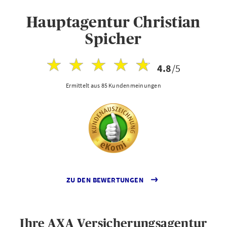
Hauptagentur Christian
Spicher
4.8
/5
Ermittelt aus 85 Kundenmeinungen
ZU DEN BEWERTUNGEN
Ihre AXA Versicherungsagentur