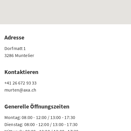
Adresse
Dorfmatt 1
3286 Muntelier
Kontaktieren
+41 26 672 93 33
murten@axa.ch
Generelle Öffnungszeiten
Montag: 08:00 - 12:00 / 13:00 - 17:30
Dienstag: 08:00 - 12:00 / 13:00 - 17:30