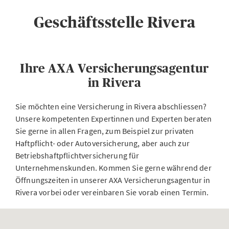
Geschäftsstelle Rivera
Ihre AXA Versicherungsagentur
in Rivera
Sie möchten eine Versicherung in Rivera abschliessen?
Unsere kompetenten Expertinnen und Experten beraten
Sie gerne in allen Fragen, zum Beispiel zur privaten
Haftpflicht- oder Autoversicherung, aber auch zur
Betriebshaftpflichtversicherung für
Unternehmenskunden. Kommen Sie gerne während der
Öffnungszeiten in unserer AXA Versicherungsagentur in
Rivera vorbei oder vereinbaren Sie vorab einen Termin.