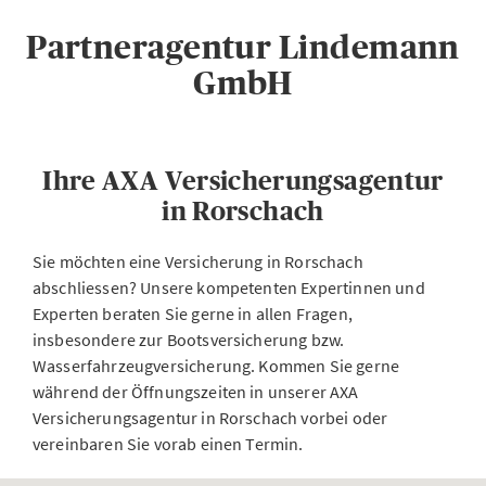
Partneragentur Lindemann
GmbH
Ihre AXA Versicherungsagentur
in Rorschach
Sie möchten eine Versicherung in Rorschach
abschliessen? Unsere kompetenten Expertinnen und
Experten beraten Sie gerne in allen Fragen,
insbesondere zur Bootsversicherung bzw.
Wasserfahrzeugversicherung. Kommen Sie gerne
während der Öffnungszeiten in unserer AXA
Versicherungsagentur in Rorschach vorbei oder
vereinbaren Sie vorab einen Termin.