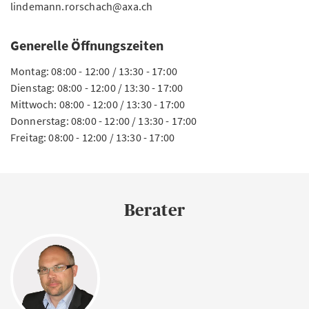
lindemann.rorschach@axa.ch
Generelle Öffnungszeiten
Montag: 08:00 - 12:00 / 13:30 - 17:00
Dienstag: 08:00 - 12:00 / 13:30 - 17:00
Mittwoch: 08:00 - 12:00 / 13:30 - 17:00
Donnerstag: 08:00 - 12:00 / 13:30 - 17:00
Freitag: 08:00 - 12:00 / 13:30 - 17:00
Berater