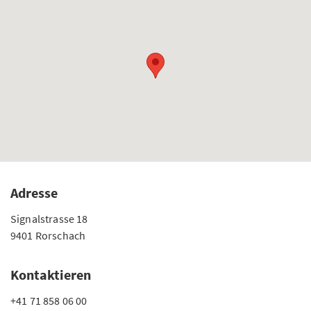
Adresse
Signalstrasse 18
9401 Rorschach
Kontaktieren
+41 71 858 06 00