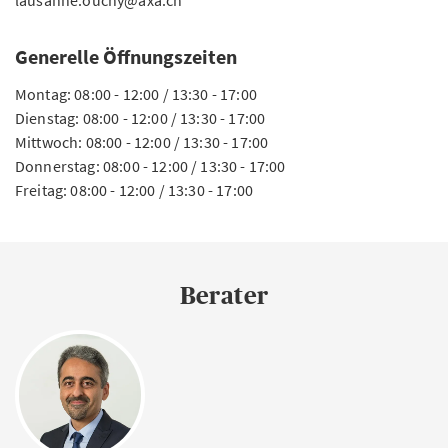
lausanne.ouchy@axa.ch
Generelle Öffnungszeiten
Montag: 08:00 - 12:00 / 13:30 - 17:00
Dienstag: 08:00 - 12:00 / 13:30 - 17:00
Mittwoch: 08:00 - 12:00 / 13:30 - 17:00
Donnerstag: 08:00 - 12:00 / 13:30 - 17:00
Freitag: 08:00 - 12:00 / 13:30 - 17:00
Berater