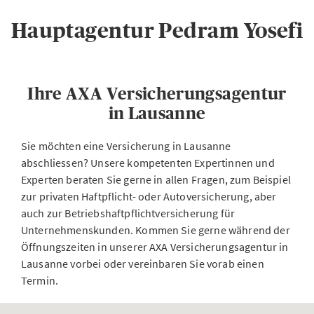
Hauptagentur Pedram Yosefi
Ihre AXA Versicherungsagentur
in Lausanne
Sie möchten eine Versicherung in Lausanne
abschliessen? Unsere kompetenten Expertinnen und
Experten beraten Sie gerne in allen Fragen, zum Beispiel
zur privaten Haftpflicht- oder Autoversicherung, aber
auch zur Betriebshaftpflichtversicherung für
Unternehmenskunden. Kommen Sie gerne während der
Öffnungszeiten in unserer AXA Versicherungsagentur in
Lausanne vorbei oder vereinbaren Sie vorab einen
Termin.