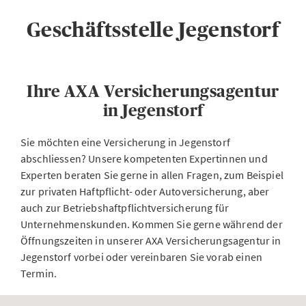
Geschäftsstelle Jegenstorf
Ihre AXA Versicherungsagentur
in Jegenstorf
Sie möchten eine Versicherung in Jegenstorf
abschliessen? Unsere kompetenten Expertinnen und
Experten beraten Sie gerne in allen Fragen, zum Beispiel
zur privaten Haftpflicht- oder Autoversicherung, aber
auch zur Betriebshaftpflichtversicherung für
Unternehmenskunden. Kommen Sie gerne während der
Öffnungszeiten in unserer AXA Versicherungsagentur in
Jegenstorf vorbei oder vereinbaren Sie vorab einen
Termin.