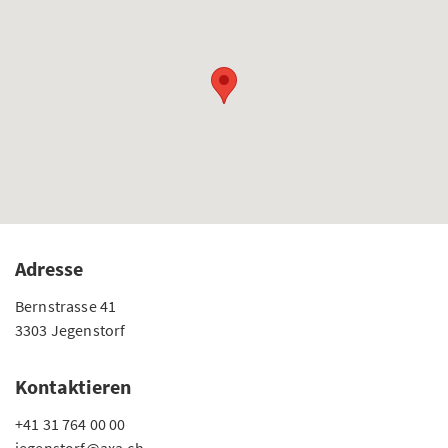
Adresse
Bernstrasse 41
3303 Jegenstorf
Kontaktieren
+41 31 764 00 00