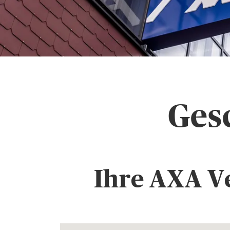
Gesc
Ihre AXA Ve