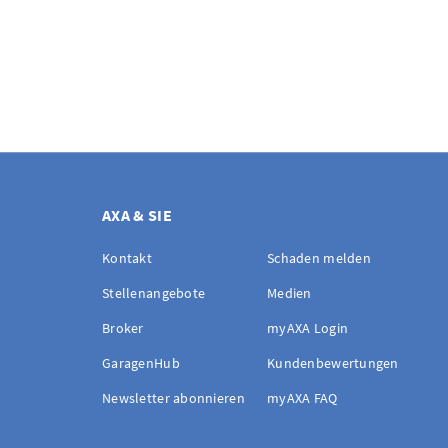
AXA & SIE
Kontakt
Schaden melden
Stellenangebote
Medien
Broker
myAXA Login
GaragenHub
Kundenbewertungen
Newsletter abonnieren
myAXA FAQ