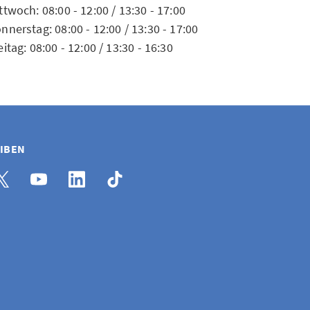
ttwoch: 08:00 - 12:00 / 13:30 - 17:00
nnerstag: 08:00 - 12:00 / 13:30 - 17:00
eitag: 08:00 - 12:00 / 13:30 - 16:30
EIBEN