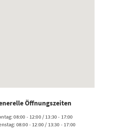
enerelle Öffnungszeiten
ntag: 08:00 - 12:00 / 13:30 - 17:00
enstag: 08:00 - 12:00 / 13:30 - 17:00